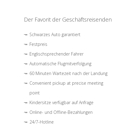
Der Favorit der Geschäftsreisenden
Schwarzes Auto garantiert
Festpreis
Englischsprechender Fahrer
Automatische Flugmitverfolgung
60 Minuten Wartezeit nach der Landung
Convenient pickup at precise meeting
point
Kindersitze verfügbar auf Anfrage
Online- und Offline-Bezahlungen
24/7-Hotline