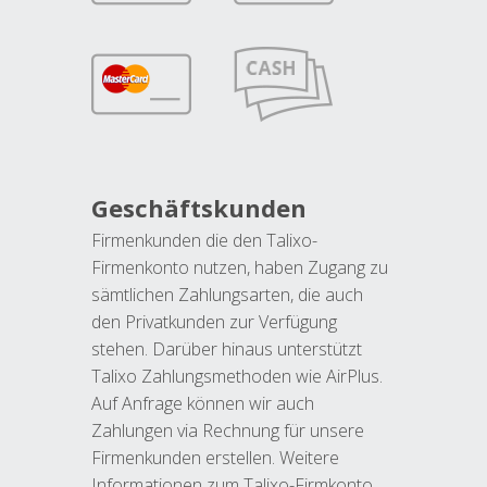
Geschäftskunden
Firmenkunden die den Talixo-
Firmenkonto nutzen, haben Zugang zu
sämtlichen Zahlungsarten, die auch
den Privatkunden zur Verfügung
stehen. Darüber hinaus unterstützt
Talixo Zahlungsmethoden wie AirPlus.
Auf Anfrage können wir auch
Zahlungen via Rechnung für unsere
Firmenkunden erstellen. Weitere
Informationen zum Talixo-Firmkonto