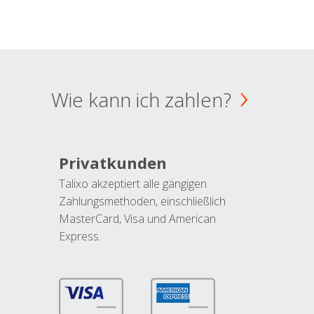
Wie kann ich zahlen?
Privatkunden
Talixo akzeptiert alle gängigen
Zahlungsmethoden, einschließlich
MasterCard, Visa und American
Express.