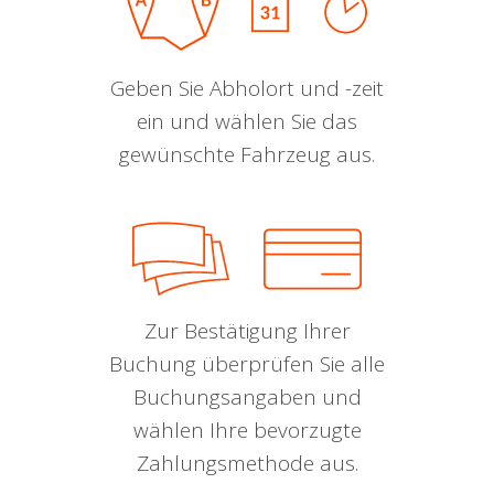
Geben Sie Abholort und -zeit
ein und wählen Sie das
gewünschte Fahrzeug aus.
Zur Bestätigung Ihrer
Buchung überprüfen Sie alle
Buchungsangaben und
wählen Ihre bevorzugte
Zahlungsmethode aus.