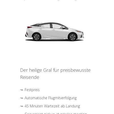
Der heilige Gral für preisbewusste
Reisende
Festpreis
Automatische Flugmitverfolgung
45 Minuten Wartezeit ab Landung