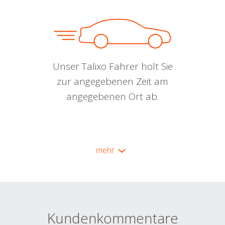
Unser Talixo Fahrer holt Sie
zur angegebenen Zeit am
angegebenen Ort ab.
mehr
Kundenkommentare