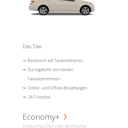
Das Taxi
Basierend auf Taxameterpreis
Durchgeführt von lokalen
Taxiunternehmen
Online- und Offline-Bezahlungen
24/7-Hotline
Economy+
Toyota Prius Plus oder gleichwertig