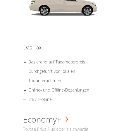
Das Taxi
Basierend auf Taxameterpreis
Durchgeführt von lokalen
Taxiunternehmen
Online- und Offline-Bezahlungen
24/7-Hotline
Economy+
Toyota Prius Plus oder gleichwertig