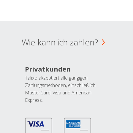
Wie kann ich zahlen?
Privatkunden
Talixo akzeptiert alle gängigen
Zahlungsmethoden, einschließlich
MasterCard, Visa und American
Express.