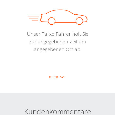
Unser Talixo Fahrer holt Sie
zur angegebenen Zeit am
angegebenen Ort ab.
mehr
Kundenkommentare