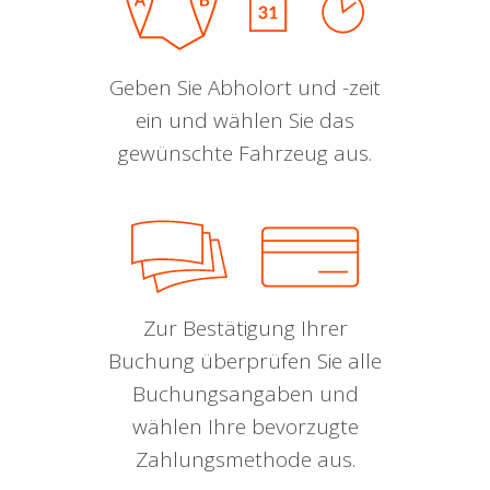
Geben Sie Abholort und -zeit
ein und wählen Sie das
gewünschte Fahrzeug aus.
Zur Bestätigung Ihrer
Buchung überprüfen Sie alle
Buchungsangaben und
wählen Ihre bevorzugte
Zahlungsmethode aus.