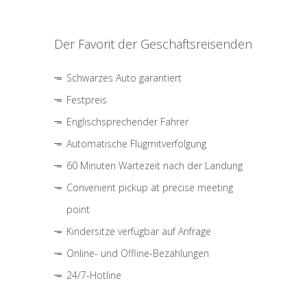
Der Favorit der Geschäftsreisenden
Schwarzes Auto garantiert
Festpreis
Englischsprechender Fahrer
Automatische Flugmitverfolgung
60 Minuten Wartezeit nach der Landung
Convenient pickup at precise meeting
point
Kindersitze verfügbar auf Anfrage
Online- und Offline-Bezahlungen
24/7-Hotline