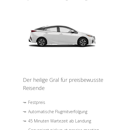
Der heilige Gral für preisbewusste
Reisende
Festpreis
Automatische Flugmitverfolgung
45 Minuten Wartezeit ab Landung