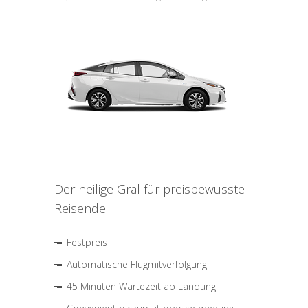
Der heilige Gral für preisbewusste
Reisende
Festpreis
Automatische Flugmitverfolgung
45 Minuten Wartezeit ab Landung