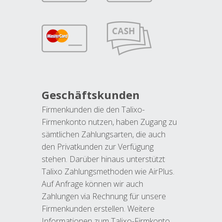
Geschäftskunden
Firmenkunden die den Talixo-
Firmenkonto nutzen, haben Zugang zu
sämtlichen Zahlungsarten, die auch
den Privatkunden zur Verfügung
stehen. Darüber hinaus unterstützt
Talixo Zahlungsmethoden wie AirPlus.
Auf Anfrage können wir auch
Zahlungen via Rechnung für unsere
Firmenkunden erstellen. Weitere
Informationen zum Talixo-Firmkonto