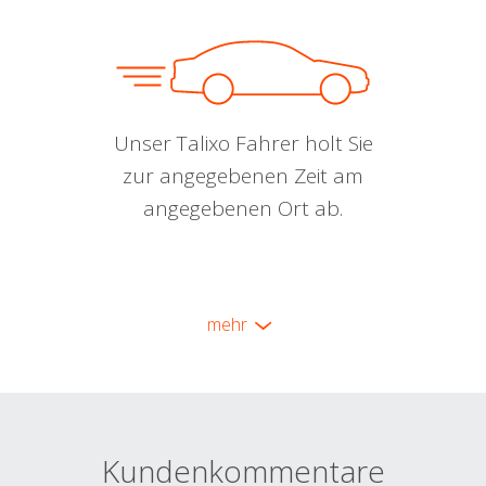
Unser Talixo Fahrer holt Sie
zur angegebenen Zeit am
angegebenen Ort ab.
mehr
Kundenkommentare