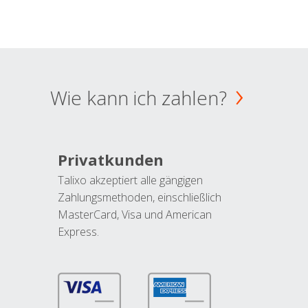
Wie kann ich zahlen?
Privatkunden
Talixo akzeptiert alle gängigen
Zahlungsmethoden, einschließlich
MasterCard, Visa und American
Express.