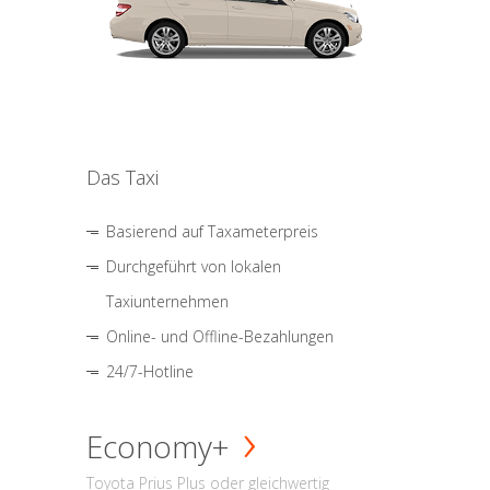
Das Taxi
Basierend auf Taxameterpreis
Durchgeführt von lokalen
Taxiunternehmen
Online- und Offline-Bezahlungen
24/7-Hotline
Economy+
Toyota Prius Plus oder gleichwertig