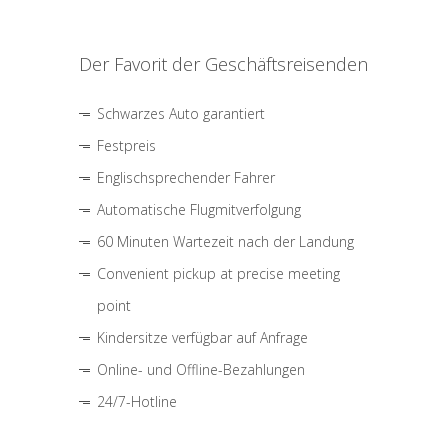
Der Favorit der Geschäftsreisenden
Schwarzes Auto garantiert
Festpreis
Englischsprechender Fahrer
Automatische Flugmitverfolgung
60 Minuten Wartezeit nach der Landung
Convenient pickup at precise meeting
point
Kindersitze verfügbar auf Anfrage
Online- und Offline-Bezahlungen
24/7-Hotline