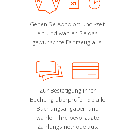
Geben Sie Abholort und -zeit
ein und wählen Sie das
gewünschte Fahrzeug aus.
Zur Bestätigung Ihrer
Buchung überprüfen Sie alle
Buchungsangaben und
wählen Ihre bevorzugte
Zahlungsmethode aus.