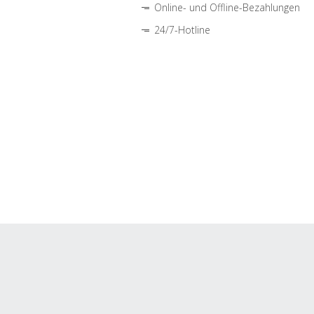
Online- und Offline-Bezahlungen
24/7-Hotline