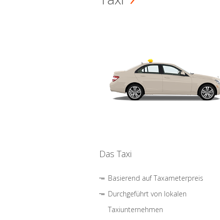
Das Taxi
Basierend auf Taxameterpreis
Durchgeführt von lokalen
Taxiunternehmen