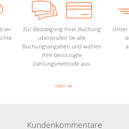
t ein
Zur Bestätigung Ihrer Buchung
Unser 
schte
überprüfen Sie alle
a
Buchungsangaben und wählen
a
Ihre bevorzugte
Zahlungsmethode aus.
mehr
Kundenkommentare