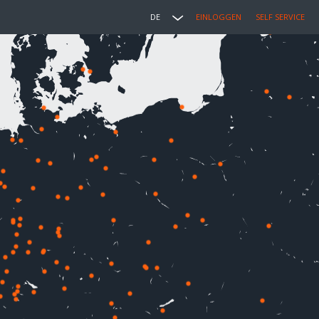
DE
EINLOGGEN
SELF SERVICE