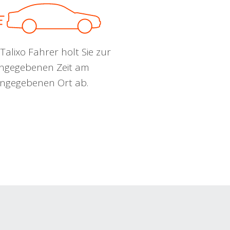
Talixo Fahrer holt Sie zur
ngegebenen Zeit am
ngegebenen Ort ab.