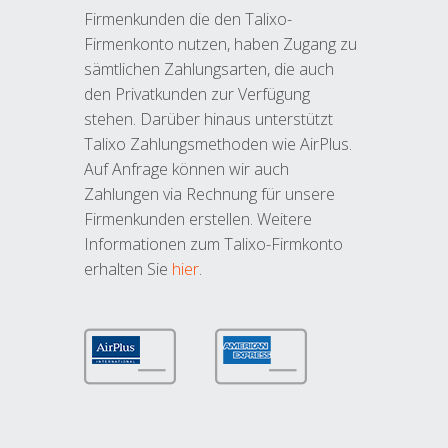
Firmenkunden die den Talixo-
Firmenkonto nutzen, haben Zugang zu
sämtlichen Zahlungsarten, die auch
den Privatkunden zur Verfügung
stehen. Darüber hinaus unterstützt
Talixo Zahlungsmethoden wie AirPlus.
Auf Anfrage können wir auch
Zahlungen via Rechnung für unsere
Firmenkunden erstellen. Weitere
Informationen zum Talixo-Firmkonto
erhalten Sie
hier
.