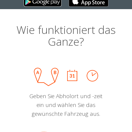
Wie funktioniert das
Ganze?
Geben Sie Abholort und -zeit
ein und wählen Sie das
gewünschte Fahrzeug aus.