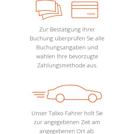
Zur Bestätigung Ihrer
Buchung überprüfen Sie alle
Buchungsangaben und
wählen Ihre bevorzugte
Zahlungsmethode aus.
Unser Talixo Fahrer holt Sie
zur angegebenen Zeit am
angegebenen Ort ab.