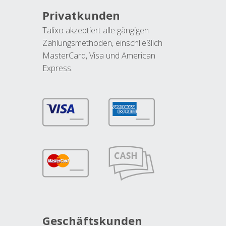
Privatkunden
Talixo akzeptiert alle gängigen
Zahlungsmethoden, einschließlich
MasterCard, Visa und American
Express.
Geschäftskunden