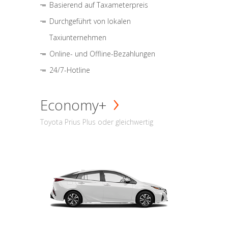
Basierend auf Taxameterpreis
Durchgeführt von lokalen
Taxiunternehmen
Online- und Offline-Bezahlungen
24/7-Hotline
Economy+
Toyota Prius Plus oder gleichwertig