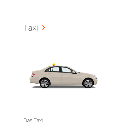
Taxi
Das Taxi