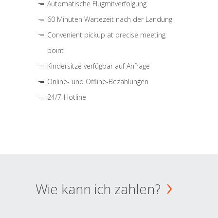
Automatische Flugmitverfolgung
60 Minuten Wartezeit nach der Landung
Convenient pickup at precise meeting
point
Kindersitze verfügbar auf Anfrage
Online- und Offline-Bezahlungen
24/7-Hotline
Wie kann ich zahlen?