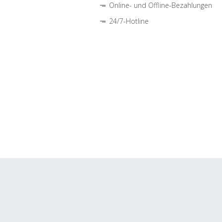
Online- und Offline-Bezahlungen
24/7-Hotline