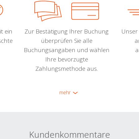
t ein
Zur Bestätigung Ihrer Buchung
Unser 
schte
überprüfen Sie alle
a
Buchungsangaben und wählen
a
Ihre bevorzugte
Zahlungsmethode aus.
mehr
Kundenkommentare