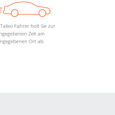
Talixo Fahrer holt Sie zur
ngegebenen Zeit am
ngegebenen Ort ab.