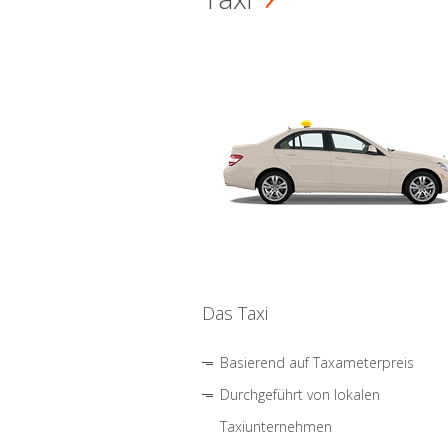
Das Taxi
Basierend auf Taxameterpreis
Durchgeführt von lokalen
Taxiunternehmen