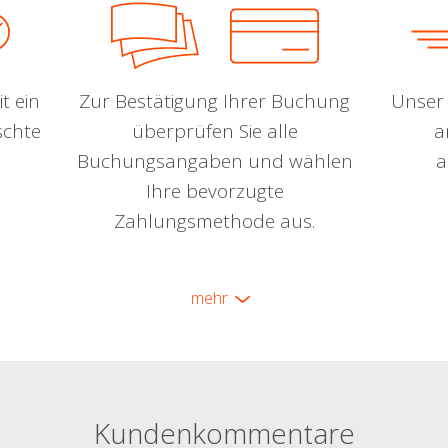
t ein
Zur Bestätigung Ihrer Buchung
Unser 
schte
überprüfen Sie alle
a
Buchungsangaben und wählen
a
Ihre bevorzugte
Zahlungsmethode aus.
mehr
Kundenkommentare