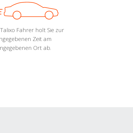
Talixo Fahrer holt Sie zur
ngegebenen Zeit am
ngegebenen Ort ab.