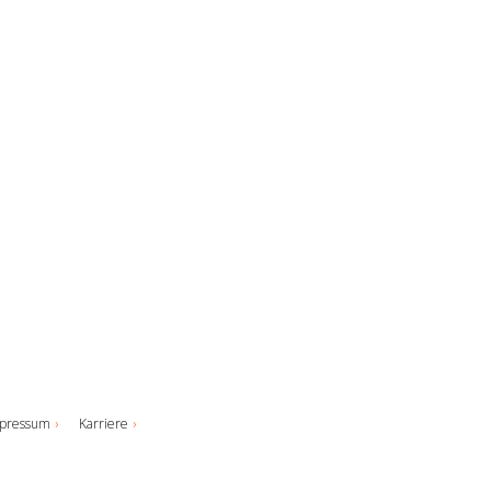
pressum
Karriere