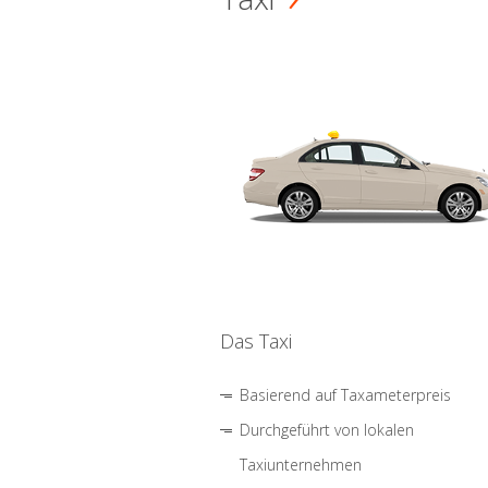
Das Taxi
Basierend auf Taxameterpreis
Durchgeführt von lokalen
Taxiunternehmen