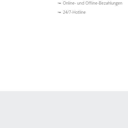
Online- und Offline-Bezahlungen
24/7-Hotline