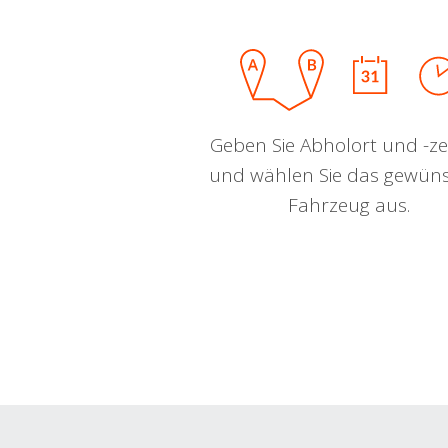
Geben Sie Abholort und -zei
und wählen Sie das gewün
Fahrzeug aus.