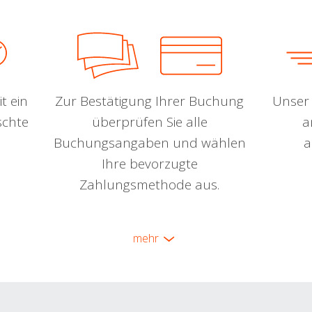
t ein
Zur Bestätigung Ihrer Buchung
Unser 
schte
überprüfen Sie alle
a
Buchungsangaben und wählen
a
Ihre bevorzugte
Zahlungsmethode aus.
mehr