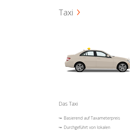
Taxi
Das Taxi
Basierend auf Taxameterpreis
Durchgeführt von lokalen