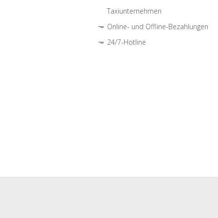
Taxiunternehmen
Online- und Offline-Bezahlungen
24/7-Hotline