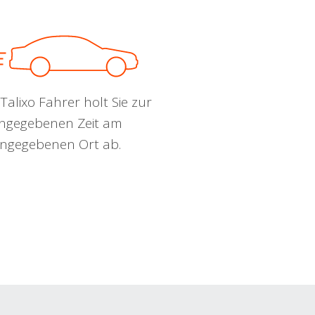
Talixo Fahrer holt Sie zur
ngegebenen Zeit am
ngegebenen Ort ab.