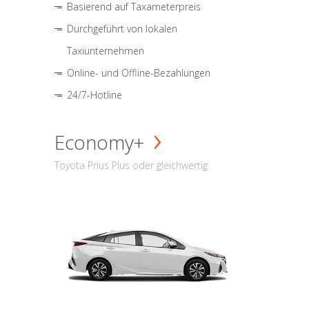
Basierend auf Taxameterpreis
Durchgeführt von lokalen
Taxiunternehmen
Online- und Offline-Bezahlungen
24/7-Hotline
Economy+
Toyota Prius Plus oder gleichwertig