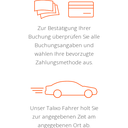
Zur Bestätigung Ihrer
Buchung überprüfen Sie alle
Buchungsangaben und
wählen Ihre bevorzugte
Zahlungsmethode aus.
Unser Talixo Fahrer holt Sie
zur angegebenen Zeit am
angegebenen Ort ab.