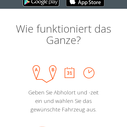
Wie funktioniert das
Ganze?
Geben Sie Abholort und -zeit
ein und wählen Sie das
gewünschte Fahrzeug aus.