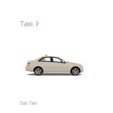
Taxi
Das Taxi