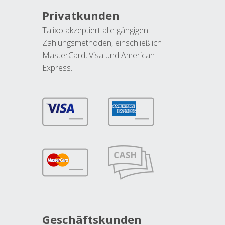
Privatkunden
Talixo akzeptiert alle gängigen
Zahlungsmethoden, einschließlich
MasterCard, Visa und American
Express.
Geschäftskunden