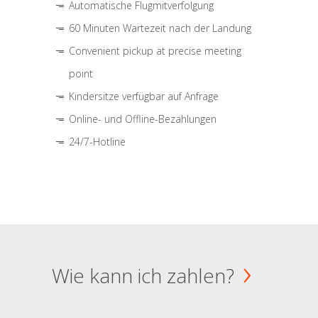
Automatische Flugmitverfolgung
60 Minuten Wartezeit nach der Landung
Convenient pickup at precise meeting
point
Kindersitze verfügbar auf Anfrage
Online- und Offline-Bezahlungen
24/7-Hotline
Wie kann ich zahlen?