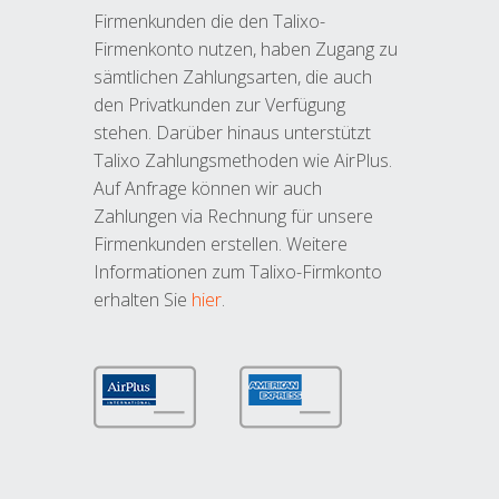
Firmenkunden die den Talixo-
Firmenkonto nutzen, haben Zugang zu
sämtlichen Zahlungsarten, die auch
den Privatkunden zur Verfügung
stehen. Darüber hinaus unterstützt
Talixo Zahlungsmethoden wie AirPlus.
Auf Anfrage können wir auch
Zahlungen via Rechnung für unsere
Firmenkunden erstellen. Weitere
Informationen zum Talixo-Firmkonto
erhalten Sie
hier
.