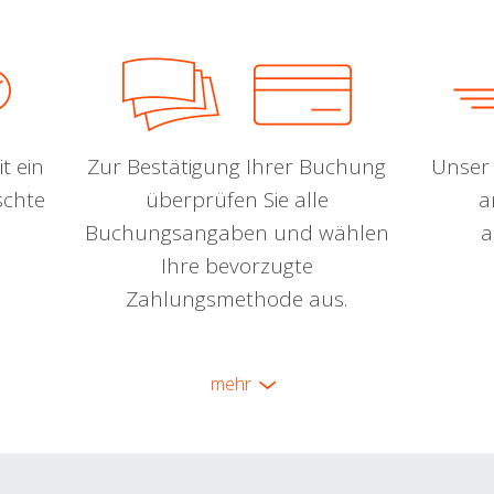
t ein
Zur Bestätigung Ihrer Buchung
Unser 
schte
überprüfen Sie alle
a
Buchungsangaben und wählen
a
Ihre bevorzugte
Zahlungsmethode aus.
mehr