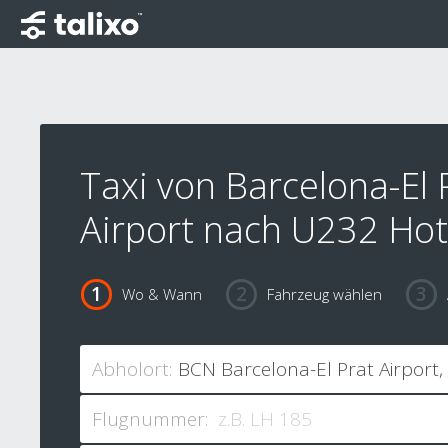
Taxi von Barcelona-El 
Airport nach U232 Hot
Wo & Wann
Fahrzeug wählen
Abholort:
Flugnummer: