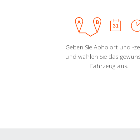
Geben Sie Abholort und -zei
und wählen Sie das gewün
Fahrzeug aus.