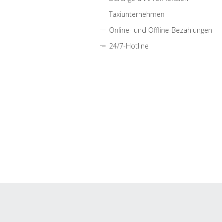
Taxiunternehmen
Online- und Offline-Bezahlungen
24/7-Hotline