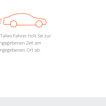
Talixo Fahrer holt Sie zur
ngegebenen Zeit am
ngegebenen Ort ab.