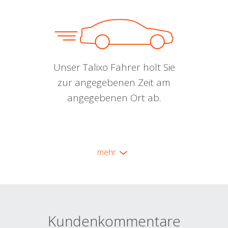
Unser Talixo Fahrer holt Sie
zur angegebenen Zeit am
angegebenen Ort ab.
mehr
Kundenkommentare