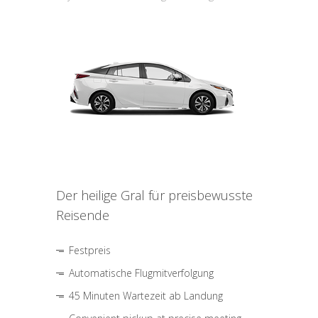
Der heilige Gral für preisbewusste
Reisende
Festpreis
Automatische Flugmitverfolgung
45 Minuten Wartezeit ab Landung