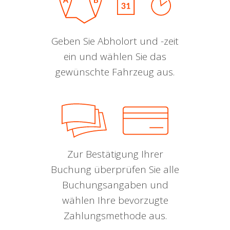
Geben Sie Abholort und -zeit
ein und wählen Sie das
gewünschte Fahrzeug aus.
Zur Bestätigung Ihrer
Buchung überprüfen Sie alle
Buchungsangaben und
wählen Ihre bevorzugte
Zahlungsmethode aus.