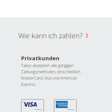
Wie kann ich zahlen?
Privatkunden
Talixo akzeptiert alle gängigen
Zahlungsmethoden, einschließlich
MasterCard, Visa und American
Express.