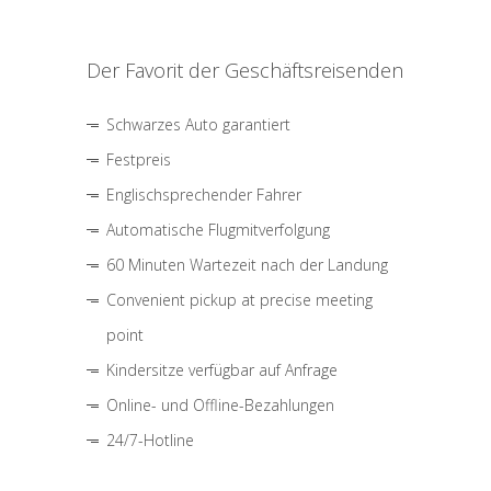
Der Favorit der Geschäftsreisenden
Schwarzes Auto garantiert
Festpreis
Englischsprechender Fahrer
Automatische Flugmitverfolgung
60 Minuten Wartezeit nach der Landung
Convenient pickup at precise meeting
point
Kindersitze verfügbar auf Anfrage
Online- und Offline-Bezahlungen
24/7-Hotline