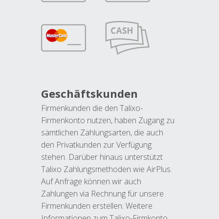
Geschäftskunden
Firmenkunden die den Talixo-
Firmenkonto nutzen, haben Zugang zu
sämtlichen Zahlungsarten, die auch
den Privatkunden zur Verfügung
stehen. Darüber hinaus unterstützt
Talixo Zahlungsmethoden wie AirPlus.
Auf Anfrage können wir auch
Zahlungen via Rechnung für unsere
Firmenkunden erstellen. Weitere
Informationen zum Talixo-Firmkonto