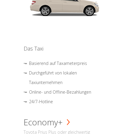
Das Taxi
Basierend auf Taxameterpreis
Durchgeführt von lokalen
Taxiunternehmen
Online- und Offline-Bezahlungen
24/7-Hotline
Economy+
Toyota Prius Plus oder gleichwertig