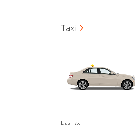
Taxi
Das Taxi