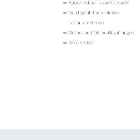
Basierend auf Taxameterpreis
Durchgeführt von lokalen
Taxiunternehmen
Online- und Offline-Bezahlungen
24/7-Hotline