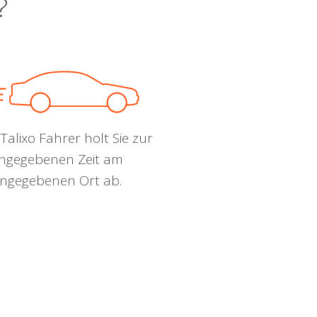
?
Talixo Fahrer holt Sie zur
ngegebenen Zeit am
ngegebenen Ort ab.