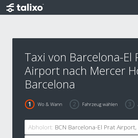
Taxi von Barcelona-El 
Airport nach Mercer H
Barcelona
Wo & Wann
Fahrzeug wählen
Abholort: