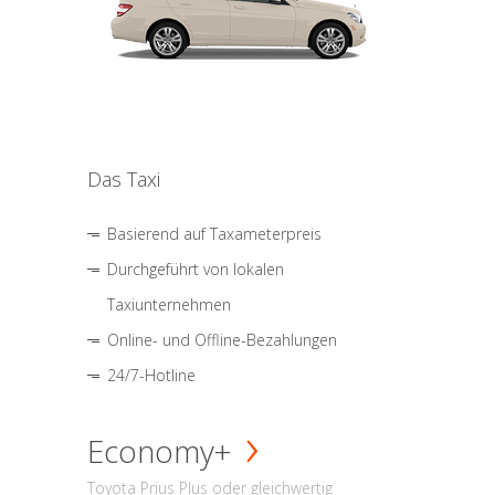
Das Taxi
Basierend auf Taxameterpreis
Durchgeführt von lokalen
Taxiunternehmen
Online- und Offline-Bezahlungen
24/7-Hotline
Economy+
Toyota Prius Plus oder gleichwertig