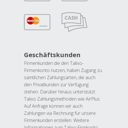
Geschäftskunden
Firmenkunden die den Talixo-
Firmenkonto nutzen, haben Zugang zu
sämtlichen Zahlungsarten, die auch
den Privatkunden zur Verfügung
stehen. Darüber hinaus unterstützt
Talixo Zahlungsmethoden wie AirPlus.
Auf Anfrage können wir auch
Zahlungen via Rechnung für unsere
Firmenkunden erstellen. Weitere
Informationen zum Talixo-Firmkonto