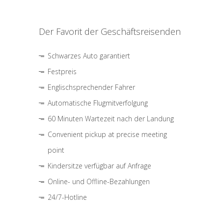
Der Favorit der Geschäftsreisenden
Schwarzes Auto garantiert
Festpreis
Englischsprechender Fahrer
Automatische Flugmitverfolgung
60 Minuten Wartezeit nach der Landung
Convenient pickup at precise meeting
point
Kindersitze verfügbar auf Anfrage
Online- und Offline-Bezahlungen
24/7-Hotline