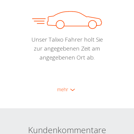
Unser Talixo Fahrer holt Sie
zur angegebenen Zeit am
angegebenen Ort ab.
mehr
Kundenkommentare