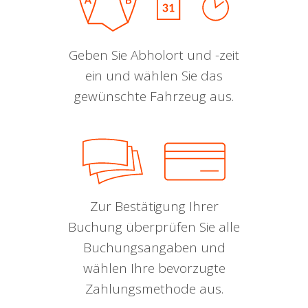
Geben Sie Abholort und -zeit
ein und wählen Sie das
gewünschte Fahrzeug aus.
Zur Bestätigung Ihrer
Buchung überprüfen Sie alle
Buchungsangaben und
wählen Ihre bevorzugte
Zahlungsmethode aus.