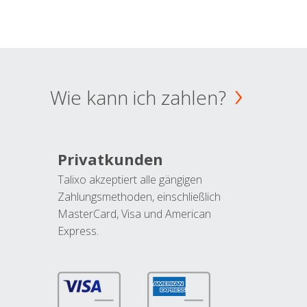
Wie kann ich zahlen?
Privatkunden
Talixo akzeptiert alle gängigen
Zahlungsmethoden, einschließlich
MasterCard, Visa und American
Express.