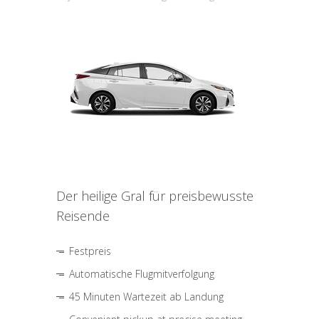
Der heilige Gral für preisbewusste
Reisende
Festpreis
Automatische Flugmitverfolgung
45 Minuten Wartezeit ab Landung