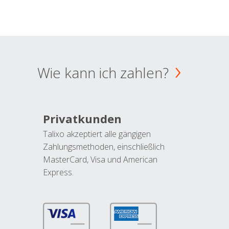
Wie kann ich zahlen?
Privatkunden
Talixo akzeptiert alle gängigen
Zahlungsmethoden, einschließlich
MasterCard, Visa und American
Express.