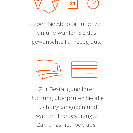
Geben Sie Abholort und -zeit
ein und wählen Sie das
gewünschte Fahrzeug aus.
Zur Bestätigung Ihrer
Buchung überprüfen Sie alle
Buchungsangaben und
wählen Ihre bevorzugte
Zahlungsmethode aus.