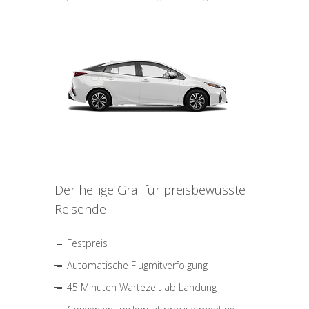
Der heilige Gral für preisbewusste
Reisende
Festpreis
Automatische Flugmitverfolgung
45 Minuten Wartezeit ab Landung