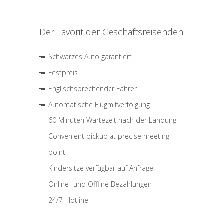
Der Favorit der Geschäftsreisenden
Schwarzes Auto garantiert
Festpreis
Englischsprechender Fahrer
Automatische Flugmitverfolgung
60 Minuten Wartezeit nach der Landung
Convenient pickup at precise meeting
point
Kindersitze verfügbar auf Anfrage
Online- und Offline-Bezahlungen
24/7-Hotline