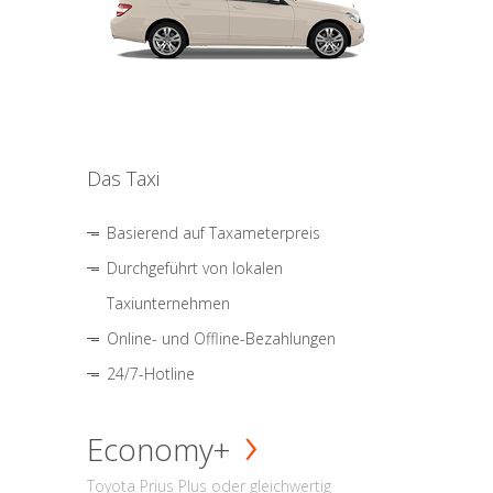
Das Taxi
Basierend auf Taxameterpreis
Durchgeführt von lokalen
Taxiunternehmen
Online- und Offline-Bezahlungen
24/7-Hotline
Economy+
Toyota Prius Plus oder gleichwertig