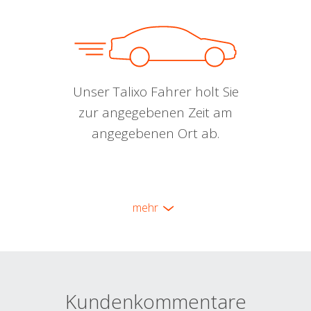
Unser Talixo Fahrer holt Sie
zur angegebenen Zeit am
angegebenen Ort ab.
mehr
Kundenkommentare