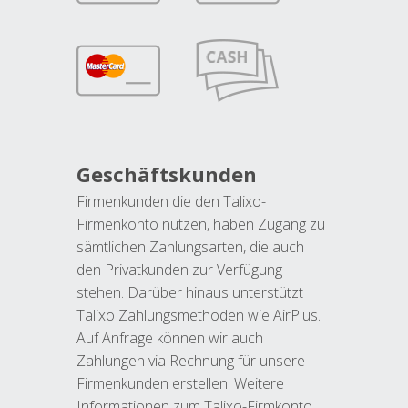
Geschäftskunden
Firmenkunden die den Talixo-
Firmenkonto nutzen, haben Zugang zu
sämtlichen Zahlungsarten, die auch
den Privatkunden zur Verfügung
stehen. Darüber hinaus unterstützt
Talixo Zahlungsmethoden wie AirPlus.
Auf Anfrage können wir auch
Zahlungen via Rechnung für unsere
Firmenkunden erstellen. Weitere
Informationen zum Talixo-Firmkonto