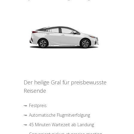
Der heilige Gral für preisbewusste
Reisende
Festpreis
Automatische Flugmitverfolgung
45 Minuten Wartezeit ab Landung