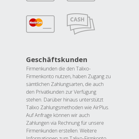
Geschäftskunden
Firmenkunden die den Talixo-
Firmenkonto nutzen, haben Zugang zu
sämtlichen Zahlungsarten, die auch
den Privatkunden zur Verfügung
stehen. Darüber hinaus unterstützt
Talixo Zahlungsmethoden wie AirPlus.
Auf Anfrage können wir auch
Zahlungen via Rechnung für unsere
Firmenkunden erstellen. Weitere
Informationen zum Talixo-Firmkonto