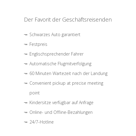
Der Favorit der Geschäftsreisenden
Schwarzes Auto garantiert
Festpreis
Englischsprechender Fahrer
Automatische Flugmitverfolgung
60 Minuten Wartezeit nach der Landung
Convenient pickup at precise meeting
point
Kindersitze verfügbar auf Anfrage
Online- und Offline-Bezahlungen
24/7-Hotline