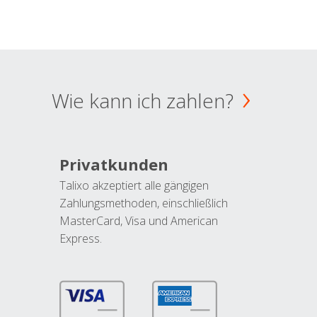
Wie kann ich zahlen?
Privatkunden
Talixo akzeptiert alle gängigen
Zahlungsmethoden, einschließlich
MasterCard, Visa und American
Express.