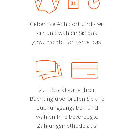
Geben Sie Abholort und -zeit
ein und wählen Sie das
gewünschte Fahrzeug aus.
Zur Bestätigung Ihrer
Buchung überprüfen Sie alle
Buchungsangaben und
wählen Ihre bevorzugte
Zahlungsmethode aus.