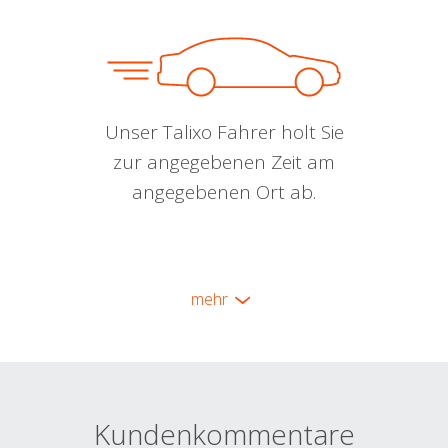
Unser Talixo Fahrer holt Sie
zur angegebenen Zeit am
angegebenen Ort ab.
mehr
Kundenkommentare