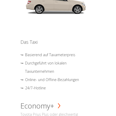
Das Taxi
Basierend auf Taxameterpreis
Durchgeführt von lokalen
Taxiunternehmen
Online- und Offline-Bezahlungen
24/7-Hotline
Economy+
Toyota Prius Plus oder gleichwertig