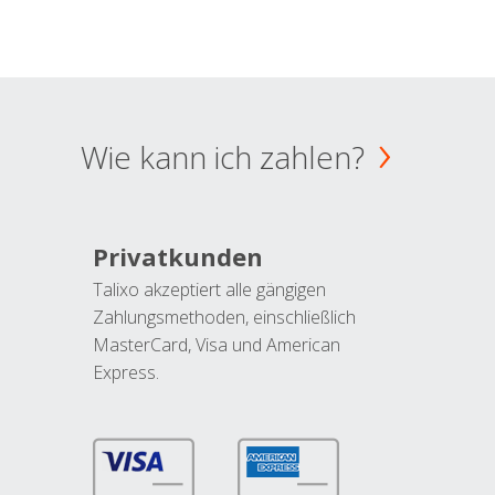
Wie kann ich zahlen?
Privatkunden
Talixo akzeptiert alle gängigen
Zahlungsmethoden, einschließlich
MasterCard, Visa und American
Express.