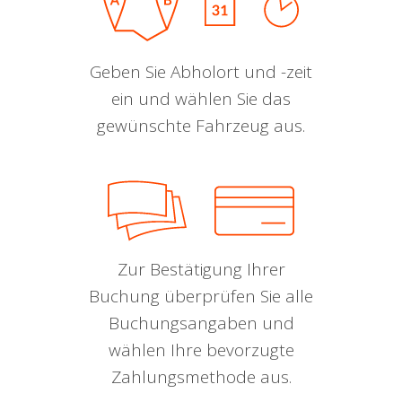
Geben Sie Abholort und -zeit
ein und wählen Sie das
gewünschte Fahrzeug aus.
Zur Bestätigung Ihrer
Buchung überprüfen Sie alle
Buchungsangaben und
wählen Ihre bevorzugte
Zahlungsmethode aus.