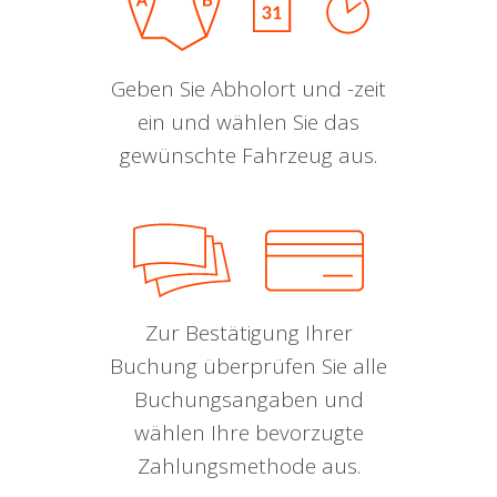
Geben Sie Abholort und -zeit
ein und wählen Sie das
gewünschte Fahrzeug aus.
Zur Bestätigung Ihrer
Buchung überprüfen Sie alle
Buchungsangaben und
wählen Ihre bevorzugte
Zahlungsmethode aus.