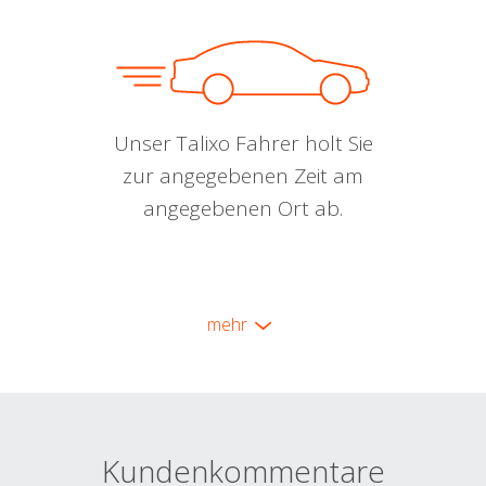
Unser Talixo Fahrer holt Sie
zur angegebenen Zeit am
angegebenen Ort ab.
mehr
Kundenkommentare