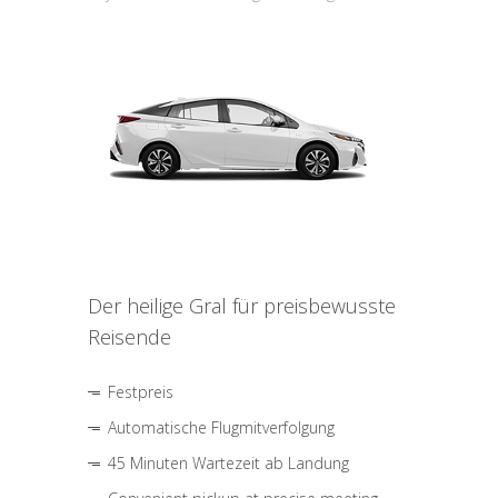
Der heilige Gral für preisbewusste
Reisende
Festpreis
Automatische Flugmitverfolgung
45 Minuten Wartezeit ab Landung