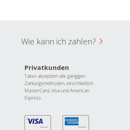
Wie kann ich zahlen?
Privatkunden
Talixo akzeptiert alle gängigen
Zahlungsmethoden, einschließlich
MasterCard, Visa und American
Express.