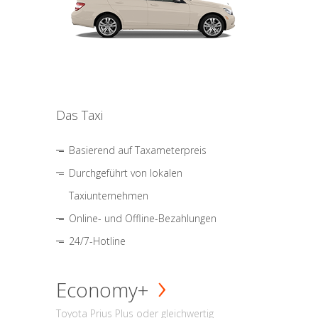
Das Taxi
Basierend auf Taxameterpreis
Durchgeführt von lokalen
Taxiunternehmen
Online- und Offline-Bezahlungen
24/7-Hotline
Economy+
Toyota Prius Plus oder gleichwertig