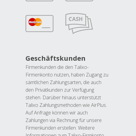
Geschäftskunden
Firmenkunden die den Talixo-
Firmenkonto nutzen, haben Zugang zu
sämtlichen Zahlungsarten, die auch
den Privatkunden zur Verfügung
stehen. Darüber hinaus unterstützt
Talixo Zahlungsmethoden wie AirPlus.
Auf Anfrage können wir auch
Zahlungen via Rechnung für unsere
Firmenkunden erstellen. Weitere
Informationen zum Talixo-Firmkonto