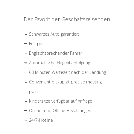
Der Favorit der Geschäftsreisenden
Schwarzes Auto garantiert
Festpreis
Englischsprechender Fahrer
Automatische Flugmitverfolgung
60 Minuten Wartezeit nach der Landung
Convenient pickup at precise meeting
point
Kindersitze verfügbar auf Anfrage
Online- und Offline-Bezahlungen
24/7-Hotline