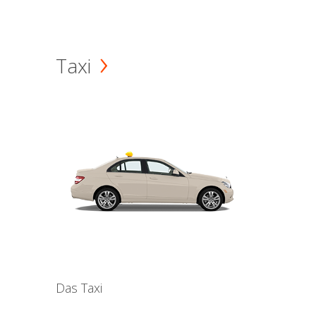
Taxi
Das Taxi