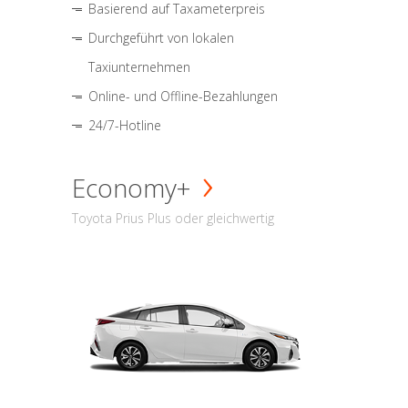
Basierend auf Taxameterpreis
Durchgeführt von lokalen
Taxiunternehmen
Online- und Offline-Bezahlungen
24/7-Hotline
Economy+
Toyota Prius Plus oder gleichwertig