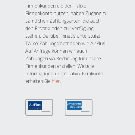
Firmenkunden die den Talixo-
Firmenkonto nutzen, haben Zugang zu
sämtlichen Zahlungsarten, die auch
den Privatkunden zur Verfügung
stehen. Darüber hinaus unterstützt
Talixo Zahlungsmethoden wie AirPlus.
Auf Anfrage können wir auch
Zahlungen via Rechnung für unsere
Firmenkunden erstellen. Weitere
Informationen zum Talixo-Firmkonto
erhalten Sie
hier
.