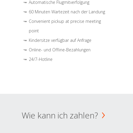
Automatische Flugmitverfolgung
60 Minuten Wartezeit nach der Landung
Convenient pickup at precise meeting
point
Kindersitze verfügbar auf Anfrage
Online- und Offline-Bezahlungen
24/7-Hotline
Wie kann ich zahlen?