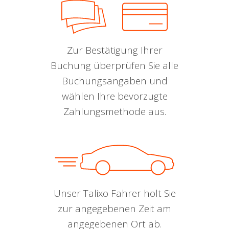
Zur Bestätigung Ihrer
Buchung überprüfen Sie alle
Buchungsangaben und
wählen Ihre bevorzugte
Zahlungsmethode aus.
Unser Talixo Fahrer holt Sie
zur angegebenen Zeit am
angegebenen Ort ab.