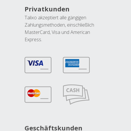
Privatkunden
Talixo akzeptiert alle gängigen
Zahlungsmethoden, einschließlich
MasterCard, Visa und American
Express.
Geschäftskunden