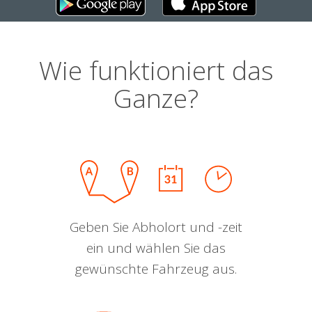
Wie funktioniert das
Ganze?
Geben Sie Abholort und -zeit
ein und wählen Sie das
gewünschte Fahrzeug aus.