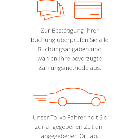
Zur Bestätigung Ihrer
Buchung überprüfen Sie alle
Buchungsangaben und
wählen Ihre bevorzugte
Zahlungsmethode aus.
Unser Talixo Fahrer holt Sie
zur angegebenen Zeit am
angegebenen Ort ab.