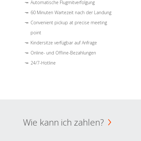
Automatische Flugmitverfolgung
60 Minuten Wartezeit nach der Landung
Convenient pickup at precise meeting
point
Kindersitze verfügbar auf Anfrage
Online- und Offline-Bezahlungen
24/7-Hotline
Wie kann ich zahlen?