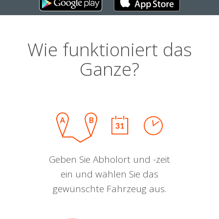
Wie funktioniert das
Ganze?
Geben Sie Abholort und -zeit
ein und wählen Sie das
gewünschte Fahrzeug aus.