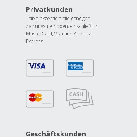
Privatkunden
Talixo akzeptiert alle gängigen
Zahlungsmethoden, einschließlich
MasterCard, Visa und American
Express.
Geschäftskunden