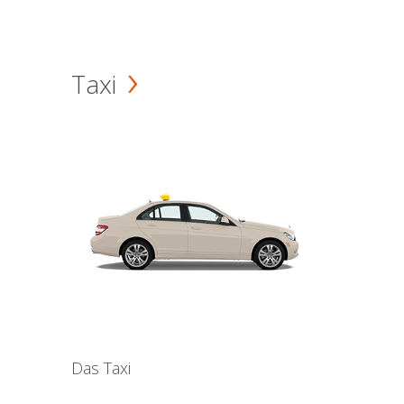
Taxi
Das Taxi