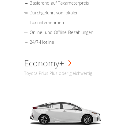
Basierend auf Taxameterpreis
Durchgeführt von lokalen
Taxiunternehmen
Online- und Offline-Bezahlungen
24/7-Hotline
Economy+
Toyota Prius Plus oder gleichwertig