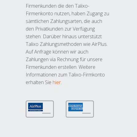
Firmenkunden die den Talixo-
Firmenkonto nutzen, haben Zugang zu
sämtlichen Zahlungsarten, die auch
den Privatkunden zur Verfügung
stehen. Darüber hinaus unterstützt
Talixo Zahlungsmethoden wie AirPlus.
Auf Anfrage können wir auch
Zahlungen via Rechnung für unsere
Firmenkunden erstellen. Weitere
Informationen zum Talixo-Firmkonto
erhalten Sie
hier
.