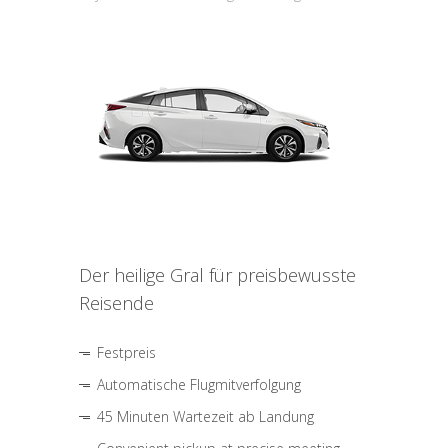
Der heilige Gral für preisbewusste
Reisende
Festpreis
Automatische Flugmitverfolgung
45 Minuten Wartezeit ab Landung