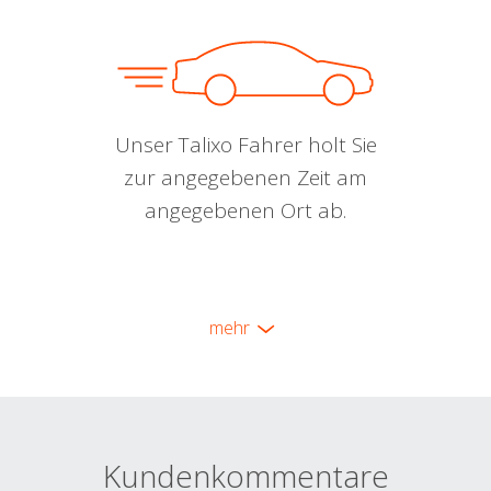
Unser Talixo Fahrer holt Sie
zur angegebenen Zeit am
angegebenen Ort ab.
mehr
Kundenkommentare