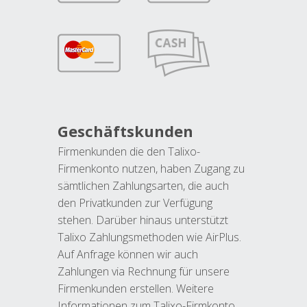
Geschäftskunden
Firmenkunden die den Talixo-
Firmenkonto nutzen, haben Zugang zu
sämtlichen Zahlungsarten, die auch
den Privatkunden zur Verfügung
stehen. Darüber hinaus unterstützt
Talixo Zahlungsmethoden wie AirPlus.
Auf Anfrage können wir auch
Zahlungen via Rechnung für unsere
Firmenkunden erstellen. Weitere
Informationen zum Talixo-Firmkonto