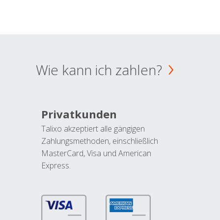
Wie kann ich zahlen?
Privatkunden
Talixo akzeptiert alle gängigen
Zahlungsmethoden, einschließlich
MasterCard, Visa und American
Express.