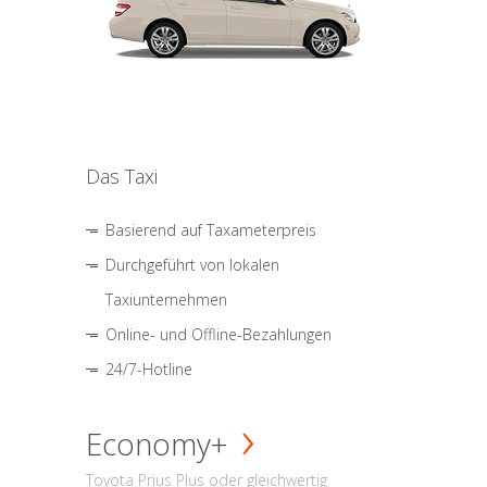
Das Taxi
Basierend auf Taxameterpreis
Durchgeführt von lokalen
Taxiunternehmen
Online- und Offline-Bezahlungen
24/7-Hotline
Economy+
Toyota Prius Plus oder gleichwertig