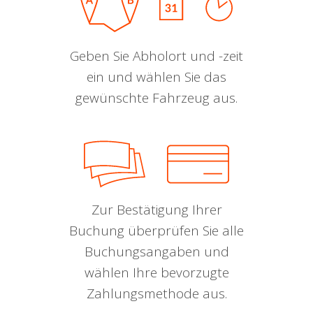
Geben Sie Abholort und -zeit
ein und wählen Sie das
gewünschte Fahrzeug aus.
Zur Bestätigung Ihrer
Buchung überprüfen Sie alle
Buchungsangaben und
wählen Ihre bevorzugte
Zahlungsmethode aus.