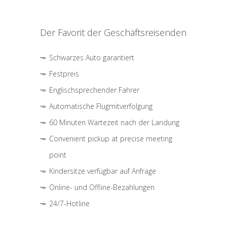
Der Favorit der Geschäftsreisenden
Schwarzes Auto garantiert
Festpreis
Englischsprechender Fahrer
Automatische Flugmitverfolgung
60 Minuten Wartezeit nach der Landung
Convenient pickup at precise meeting
point
Kindersitze verfügbar auf Anfrage
Online- und Offline-Bezahlungen
24/7-Hotline