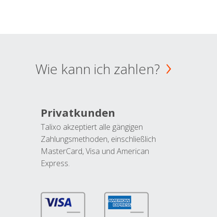
Wie kann ich zahlen?
Privatkunden
Talixo akzeptiert alle gängigen
Zahlungsmethoden, einschließlich
MasterCard, Visa und American
Express.