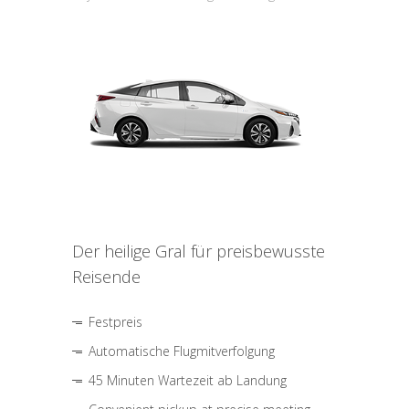
Der heilige Gral für preisbewusste
Reisende
Festpreis
Automatische Flugmitverfolgung
45 Minuten Wartezeit ab Landung