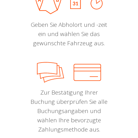
Geben Sie Abholort und -zeit
ein und wählen Sie das
gewünschte Fahrzeug aus.
Zur Bestätigung Ihrer
Buchung überprüfen Sie alle
Buchungsangaben und
wählen Ihre bevorzugte
Zahlungsmethode aus.