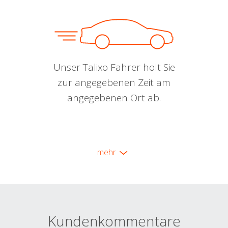
Unser Talixo Fahrer holt Sie
zur angegebenen Zeit am
angegebenen Ort ab.
mehr
Kundenkommentare