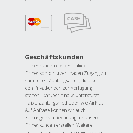
Geschäftskunden
Firmenkunden die den Talixo-
Firmenkonto nutzen, haben Zugang zu
sämtlichen Zahlungsarten, die auch
den Privatkunden zur Verfügung
stehen. Darüber hinaus unterstützt
Talixo Zahlungsmethoden wie AirPlus.
Auf Anfrage können wir auch
Zahlungen via Rechnung für unsere
Firmenkunden erstellen. Weitere
Informationen zum Talixo-Firmkonto