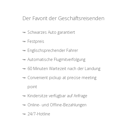
Der Favorit der Geschäftsreisenden
Schwarzes Auto garantiert
Festpreis
Englischsprechender Fahrer
Automatische Flugmitverfolgung
60 Minuten Wartezeit nach der Landung
Convenient pickup at precise meeting
point
Kindersitze verfügbar auf Anfrage
Online- und Offline-Bezahlungen
24/7-Hotline