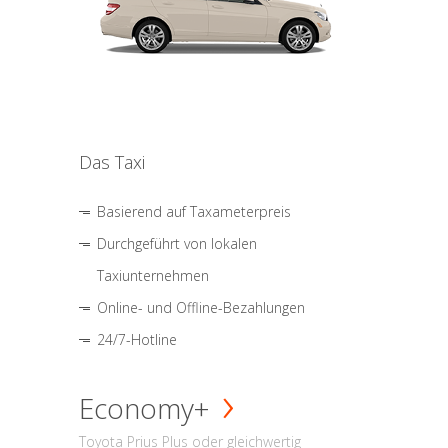
Das Taxi
Basierend auf Taxameterpreis
Durchgeführt von lokalen
Taxiunternehmen
Online- und Offline-Bezahlungen
24/7-Hotline
Economy+
Toyota Prius Plus oder gleichwertig