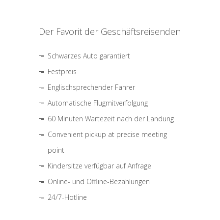
Der Favorit der Geschäftsreisenden
Schwarzes Auto garantiert
Festpreis
Englischsprechender Fahrer
Automatische Flugmitverfolgung
60 Minuten Wartezeit nach der Landung
Convenient pickup at precise meeting
point
Kindersitze verfügbar auf Anfrage
Online- und Offline-Bezahlungen
24/7-Hotline