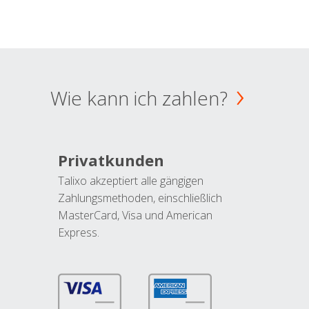
Wie kann ich zahlen?
Privatkunden
Talixo akzeptiert alle gängigen
Zahlungsmethoden, einschließlich
MasterCard, Visa und American
Express.