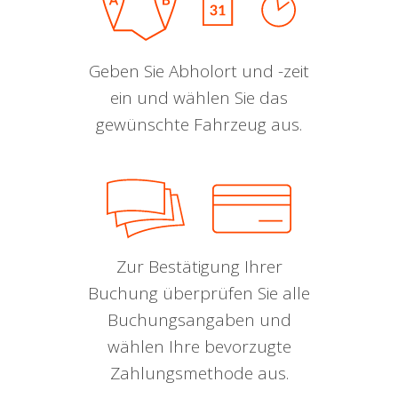
Geben Sie Abholort und -zeit
ein und wählen Sie das
gewünschte Fahrzeug aus.
Zur Bestätigung Ihrer
Buchung überprüfen Sie alle
Buchungsangaben und
wählen Ihre bevorzugte
Zahlungsmethode aus.