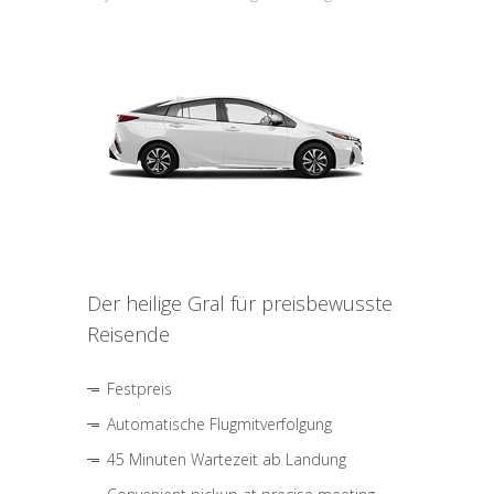
Der heilige Gral für preisbewusste
Reisende
Festpreis
Automatische Flugmitverfolgung
45 Minuten Wartezeit ab Landung