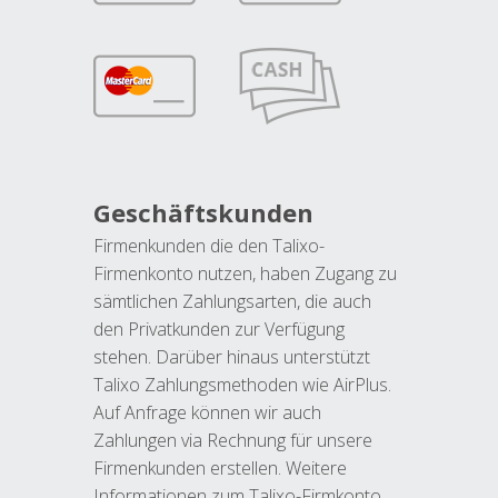
Geschäftskunden
Firmenkunden die den Talixo-
Firmenkonto nutzen, haben Zugang zu
sämtlichen Zahlungsarten, die auch
den Privatkunden zur Verfügung
stehen. Darüber hinaus unterstützt
Talixo Zahlungsmethoden wie AirPlus.
Auf Anfrage können wir auch
Zahlungen via Rechnung für unsere
Firmenkunden erstellen. Weitere
Informationen zum Talixo-Firmkonto