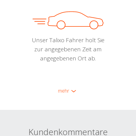
Unser Talixo Fahrer holt Sie
zur angegebenen Zeit am
angegebenen Ort ab.
mehr
Kundenkommentare