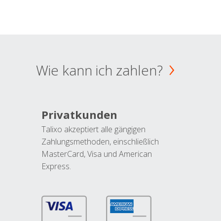
Wie kann ich zahlen?
Privatkunden
Talixo akzeptiert alle gängigen
Zahlungsmethoden, einschließlich
MasterCard, Visa und American
Express.