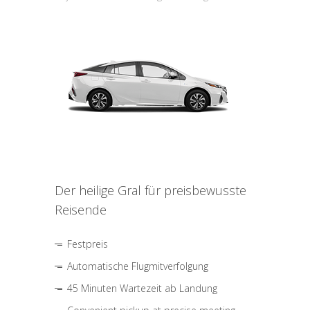
Der heilige Gral für preisbewusste
Reisende
Festpreis
Automatische Flugmitverfolgung
45 Minuten Wartezeit ab Landung