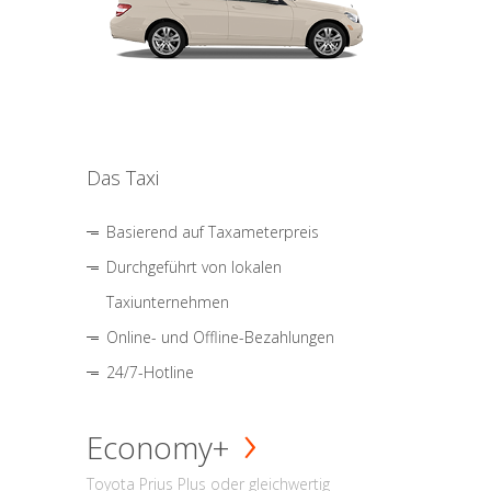
Das Taxi
Basierend auf Taxameterpreis
Durchgeführt von lokalen
Taxiunternehmen
Online- und Offline-Bezahlungen
24/7-Hotline
Economy+
Toyota Prius Plus oder gleichwertig