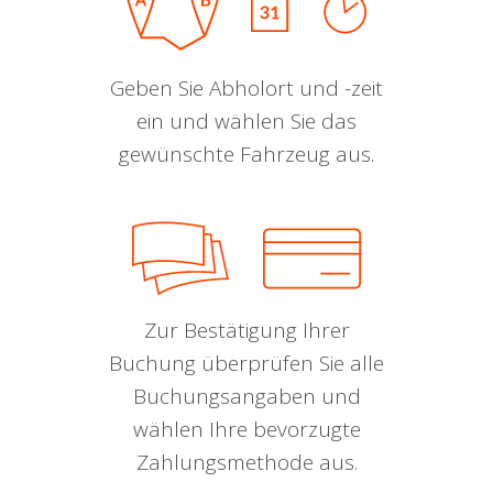
Geben Sie Abholort und -zeit
ein und wählen Sie das
gewünschte Fahrzeug aus.
Zur Bestätigung Ihrer
Buchung überprüfen Sie alle
Buchungsangaben und
wählen Ihre bevorzugte
Zahlungsmethode aus.