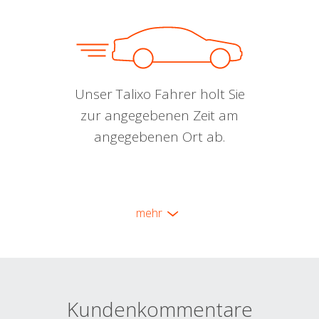
Unser Talixo Fahrer holt Sie
zur angegebenen Zeit am
angegebenen Ort ab.
mehr
Kundenkommentare