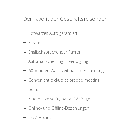
Der Favorit der Geschäftsreisenden
Schwarzes Auto garantiert
Festpreis
Englischsprechender Fahrer
Automatische Flugmitverfolgung
60 Minuten Wartezeit nach der Landung
Convenient pickup at precise meeting
point
Kindersitze verfügbar auf Anfrage
Online- und Offline-Bezahlungen
24/7-Hotline