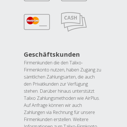
Geschäftskunden
Firmenkunden die den Talixo-
Firmenkonto nutzen, haben Zugang zu
sämtlichen Zahlungsarten, die auch
den Privatkunden zur Verfügung
stehen. Darüber hinaus unterstützt
Talixo Zahlungsmethoden wie AirPlus.
Auf Anfrage können wir auch
Zahlungen via Rechnung für unsere
Firmenkunden erstellen. Weitere
Informationen zum Talixo-Firmkonto