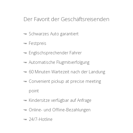
Der Favorit der Geschäftsreisenden
Schwarzes Auto garantiert
Festpreis
Englischsprechender Fahrer
Automatische Flugmitverfolgung
60 Minuten Wartezeit nach der Landung
Convenient pickup at precise meeting
point
Kindersitze verfügbar auf Anfrage
Online- und Offline-Bezahlungen
24/7-Hotline