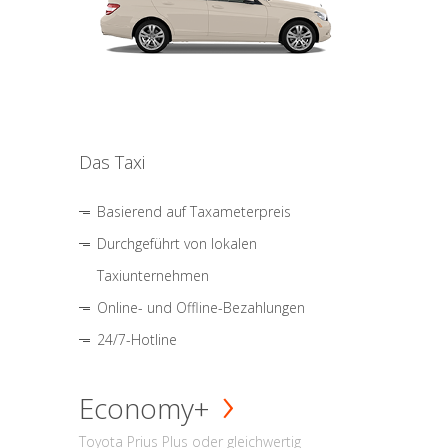
Das Taxi
Basierend auf Taxameterpreis
Durchgeführt von lokalen
Taxiunternehmen
Online- und Offline-Bezahlungen
24/7-Hotline
Economy+
Toyota Prius Plus oder gleichwertig