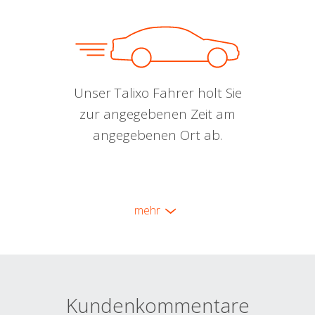
Unser Talixo Fahrer holt Sie
zur angegebenen Zeit am
angegebenen Ort ab.
mehr
Kundenkommentare