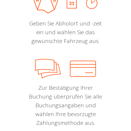
Geben Sie Abholort und -zeit
ein und wählen Sie das
gewünschte Fahrzeug aus.
Zur Bestätigung Ihrer
Buchung überprüfen Sie alle
Buchungsangaben und
wählen Ihre bevorzugte
Zahlungsmethode aus.