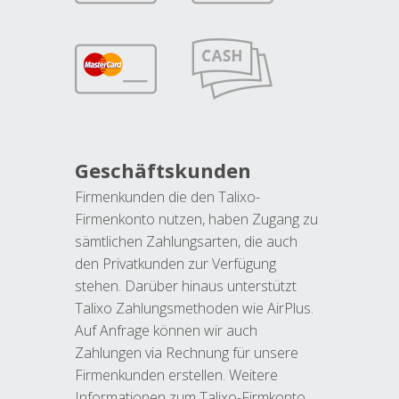
Geschäftskunden
Firmenkunden die den Talixo-
Firmenkonto nutzen, haben Zugang zu
sämtlichen Zahlungsarten, die auch
den Privatkunden zur Verfügung
stehen. Darüber hinaus unterstützt
Talixo Zahlungsmethoden wie AirPlus.
Auf Anfrage können wir auch
Zahlungen via Rechnung für unsere
Firmenkunden erstellen. Weitere
Informationen zum Talixo-Firmkonto