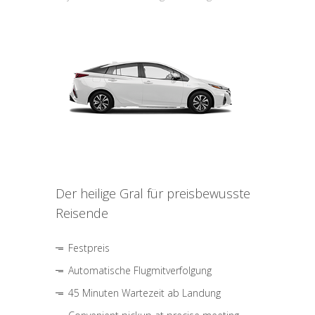
Der heilige Gral für preisbewusste
Reisende
Festpreis
Automatische Flugmitverfolgung
45 Minuten Wartezeit ab Landung