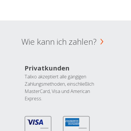
Wie kann ich zahlen?
Privatkunden
Talixo akzeptiert alle gängigen
Zahlungsmethoden, einschließlich
MasterCard, Visa und American
Express.