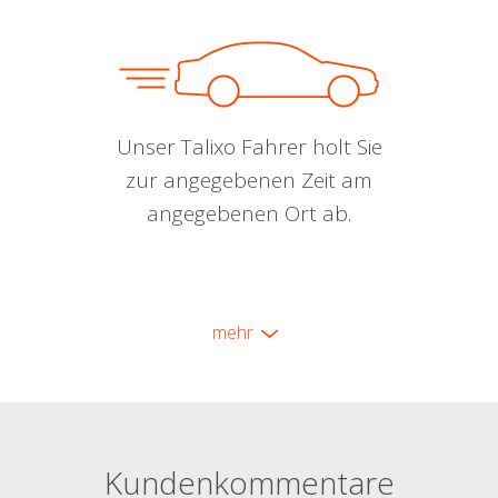
Unser Talixo Fahrer holt Sie
zur angegebenen Zeit am
angegebenen Ort ab.
mehr
Kundenkommentare