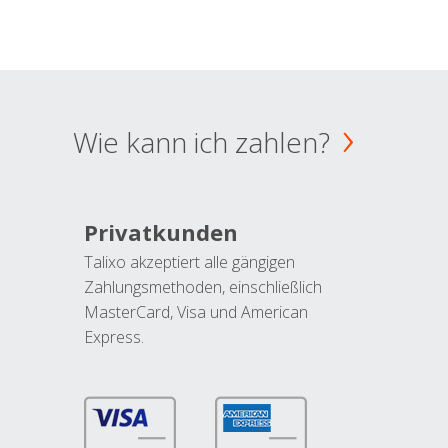
Wie kann ich zahlen?
Privatkunden
Talixo akzeptiert alle gängigen
Zahlungsmethoden, einschließlich
MasterCard, Visa und American
Express.