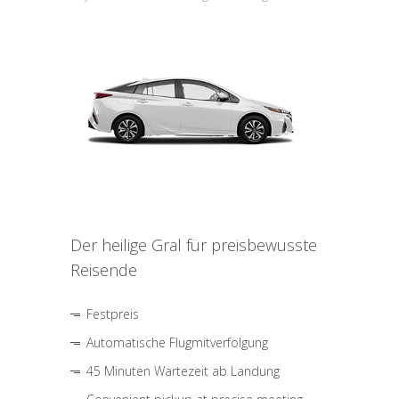
Der heilige Gral für preisbewusste
Reisende
Festpreis
Automatische Flugmitverfolgung
45 Minuten Wartezeit ab Landung