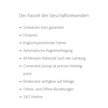
Der Favorit der Geschäftsreisenden
Schwarzes Auto garantiert
Festpreis
Englischsprechender Fahrer
Automatische Flugmitverfolgung
60 Minuten Wartezeit nach der Landung
Convenient pickup at precise meeting
point
Kindersitze verfügbar auf Anfrage
Online- und Offline-Bezahlungen
24/7-Hotline