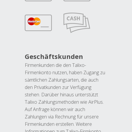
Geschäftskunden
Firmenkunden die den Talixo-
Firmenkonto nutzen, haben Zugang zu
sämtlichen Zahlungsarten, die auch
den Privatkunden zur Verfügung
stehen. Darüber hinaus unterstützt
Talixo Zahlungsmethoden wie AirPlus.
Auf Anfrage können wir auch
Zahlungen via Rechnung für unsere
Firmenkunden erstellen. Weitere
Informationen zum Talixo-Firmkonto