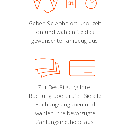
Geben Sie Abholort und -zeit
ein und wählen Sie das
gewünschte Fahrzeug aus.
Zur Bestätigung Ihrer
Buchung überprüfen Sie alle
Buchungsangaben und
wählen Ihre bevorzugte
Zahlungsmethode aus.