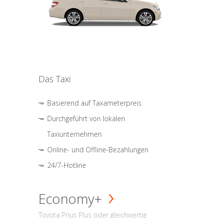
Das Taxi
Basierend auf Taxameterpreis
Durchgeführt von lokalen
Taxiunternehmen
Online- und Offline-Bezahlungen
24/7-Hotline
Economy+
Toyota Prius Plus oder gleichwertig