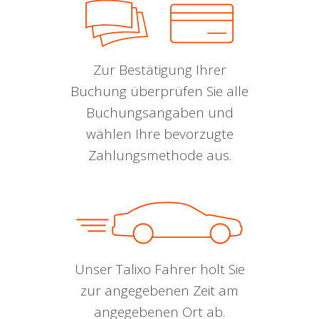
Zur Bestätigung Ihrer
Buchung überprüfen Sie alle
Buchungsangaben und
wählen Ihre bevorzugte
Zahlungsmethode aus.
Unser Talixo Fahrer holt Sie
zur angegebenen Zeit am
angegebenen Ort ab.