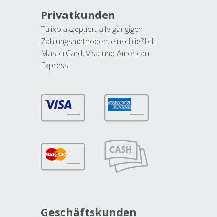
Privatkunden
Talixo akzeptiert alle gängigen
Zahlungsmethoden, einschließlich
MasterCard, Visa und American
Express.
Geschäftskunden