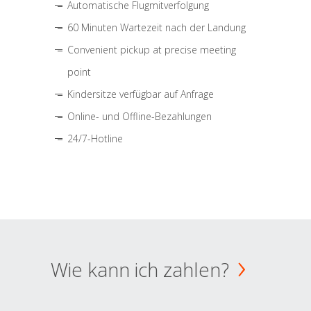
Automatische Flugmitverfolgung
60 Minuten Wartezeit nach der Landung
Convenient pickup at precise meeting
point
Kindersitze verfügbar auf Anfrage
Online- und Offline-Bezahlungen
24/7-Hotline
Wie kann ich zahlen?