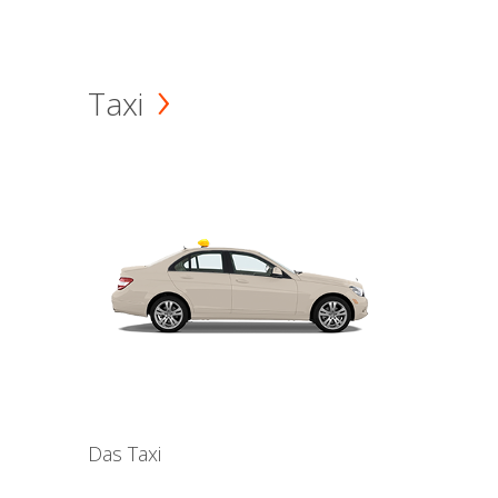
Taxi
Das Taxi