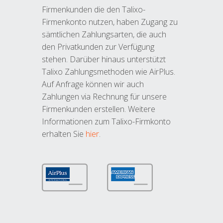
Firmenkunden die den Talixo-
Firmenkonto nutzen, haben Zugang zu
sämtlichen Zahlungsarten, die auch
den Privatkunden zur Verfügung
stehen. Darüber hinaus unterstützt
Talixo Zahlungsmethoden wie AirPlus.
Auf Anfrage können wir auch
Zahlungen via Rechnung für unsere
Firmenkunden erstellen. Weitere
Informationen zum Talixo-Firmkonto
erhalten Sie
hier
.