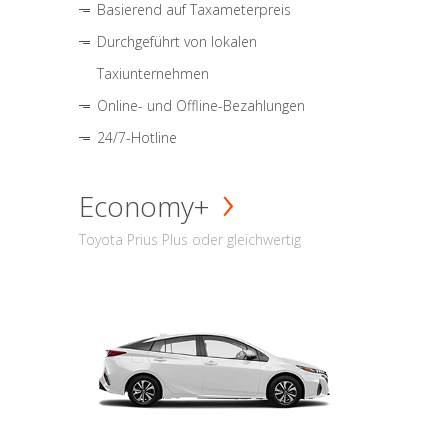
Basierend auf Taxameterpreis
Durchgeführt von lokalen
Taxiunternehmen
Online- und Offline-Bezahlungen
24/7-Hotline
Economy+
Toyota Prius Plus oder gleichwertig