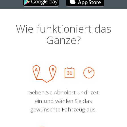
Wie funktioniert das
Ganze?
Geben Sie Abholort und -zeit
ein und wählen Sie das
gewünschte Fahrzeug aus.