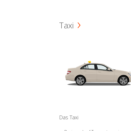
Taxi
Das Taxi