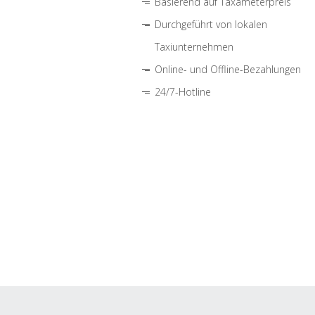
Basierend auf Taxameterpreis
Durchgeführt von lokalen
Taxiunternehmen
Online- und Offline-Bezahlungen
24/7-Hotline