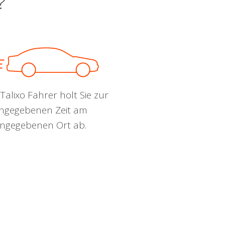
?
Talixo Fahrer holt Sie zur
ngegebenen Zeit am
ngegebenen Ort ab.