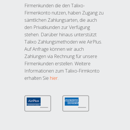
Firmenkunden die den Talixo-
Firmenkonto nutzen, haben Zugang zu
sämtlichen Zahlungsarten, die auch
den Privatkunden zur Verfügung
stehen. Darüber hinaus unterstützt
Talixo Zahlungsmethoden wie AirPlus.
Auf Anfrage können wir auch
Zahlungen via Rechnung für unsere
Firmenkunden erstellen. Weitere
Informationen zum Talixo-Firmkonto
erhalten Sie
hier
.