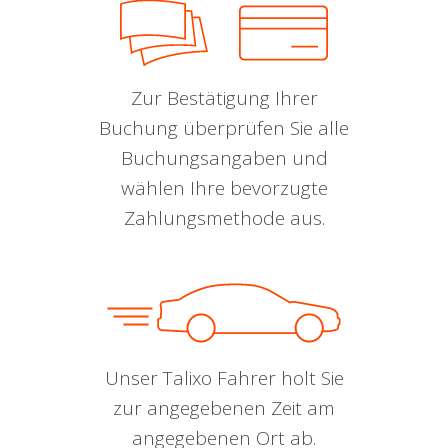
Zur Bestätigung Ihrer
Buchung überprüfen Sie alle
Buchungsangaben und
wählen Ihre bevorzugte
Zahlungsmethode aus.
Unser Talixo Fahrer holt Sie
zur angegebenen Zeit am
angegebenen Ort ab.