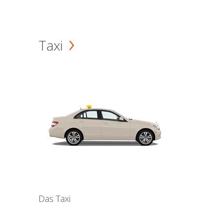
Taxi
Das Taxi