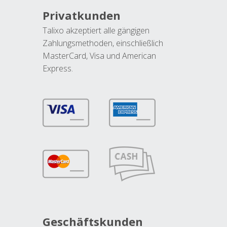
Privatkunden
Talixo akzeptiert alle gängigen
Zahlungsmethoden, einschließlich
MasterCard, Visa und American
Express.
Geschäftskunden