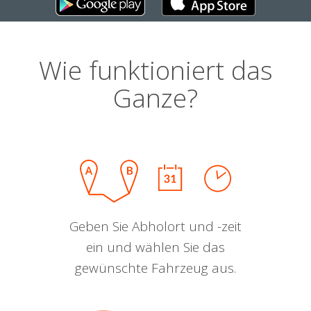
Wie funktioniert das
Ganze?
Geben Sie Abholort und -zeit
ein und wählen Sie das
gewünschte Fahrzeug aus.