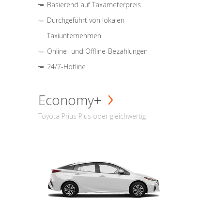
Basierend auf Taxameterpreis
Durchgeführt von lokalen
Taxiunternehmen
Online- und Offline-Bezahlungen
24/7-Hotline
Economy+
Toyota Prius Plus oder gleichwertig