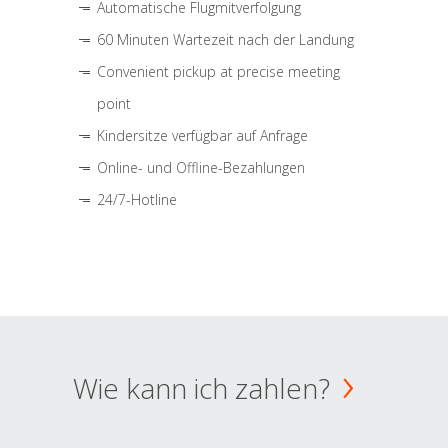
Automatische Flugmitverfolgung
60 Minuten Wartezeit nach der Landung
Convenient pickup at precise meeting
point
Kindersitze verfügbar auf Anfrage
Online- und Offline-Bezahlungen
24/7-Hotline
Wie kann ich zahlen?