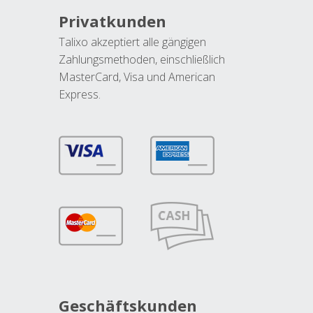
Privatkunden
Talixo akzeptiert alle gängigen
Zahlungsmethoden, einschließlich
MasterCard, Visa und American
Express.
Geschäftskunden