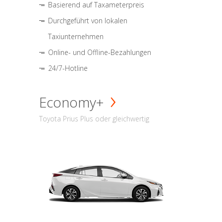
Basierend auf Taxameterpreis
Durchgeführt von lokalen
Taxiunternehmen
Online- und Offline-Bezahlungen
24/7-Hotline
Economy+
Toyota Prius Plus oder gleichwertig