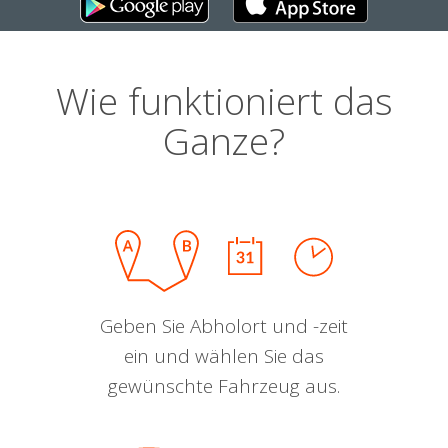
Wie funktioniert das
Ganze?
Geben Sie Abholort und -zeit
ein und wählen Sie das
gewünschte Fahrzeug aus.