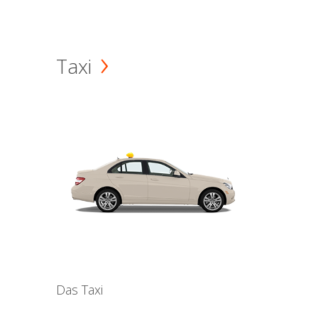
Taxi
Das Taxi