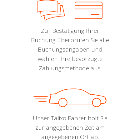
Zur Bestätigung Ihrer
Buchung überprüfen Sie alle
Buchungsangaben und
wählen Ihre bevorzugte
Zahlungsmethode aus.
Unser Talixo Fahrer holt Sie
zur angegebenen Zeit am
angegebenen Ort ab.