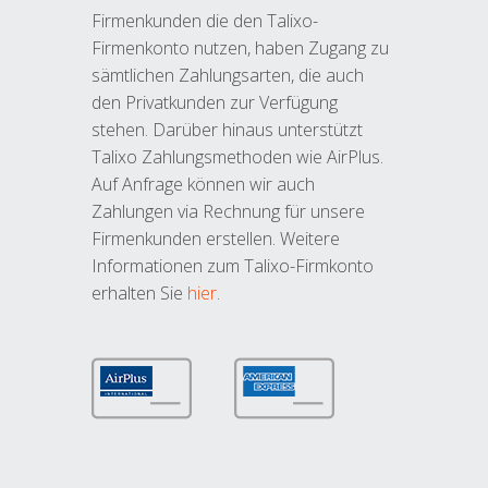
Firmenkunden die den Talixo-
Firmenkonto nutzen, haben Zugang zu
sämtlichen Zahlungsarten, die auch
den Privatkunden zur Verfügung
stehen. Darüber hinaus unterstützt
Talixo Zahlungsmethoden wie AirPlus.
Auf Anfrage können wir auch
Zahlungen via Rechnung für unsere
Firmenkunden erstellen. Weitere
Informationen zum Talixo-Firmkonto
erhalten Sie
hier
.