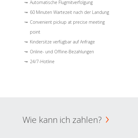
Automatische Flugmitverfolgung
60 Minuten Wartezeit nach der Landung
Convenient pickup at precise meeting
point
Kindersitze verfügbar auf Anfrage
Online- und Offline-Bezahlungen
24/7-Hotline
Wie kann ich zahlen?