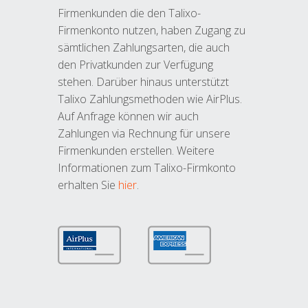
Firmenkunden die den Talixo-
Firmenkonto nutzen, haben Zugang zu
sämtlichen Zahlungsarten, die auch
den Privatkunden zur Verfügung
stehen. Darüber hinaus unterstützt
Talixo Zahlungsmethoden wie AirPlus.
Auf Anfrage können wir auch
Zahlungen via Rechnung für unsere
Firmenkunden erstellen. Weitere
Informationen zum Talixo-Firmkonto
erhalten Sie
hier
.