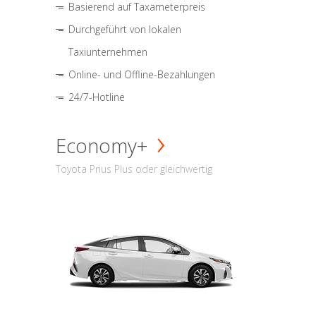
Basierend auf Taxameterpreis
Durchgeführt von lokalen
Taxiunternehmen
Online- und Offline-Bezahlungen
24/7-Hotline
Economy+
Toyota Prius Plus oder gleichwertig