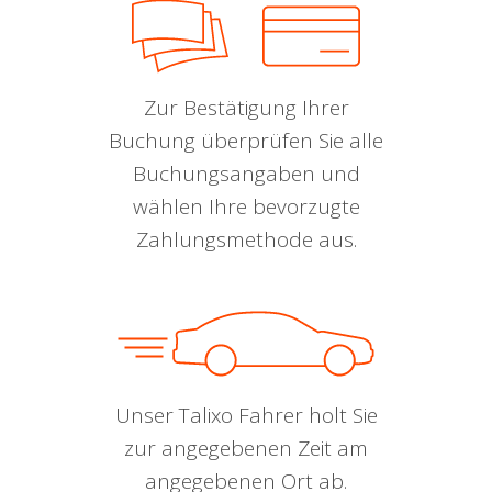
Zur Bestätigung Ihrer
Buchung überprüfen Sie alle
Buchungsangaben und
wählen Ihre bevorzugte
Zahlungsmethode aus.
Unser Talixo Fahrer holt Sie
zur angegebenen Zeit am
angegebenen Ort ab.