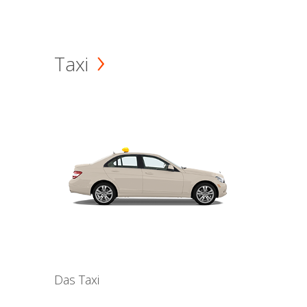
Taxi
Das Taxi