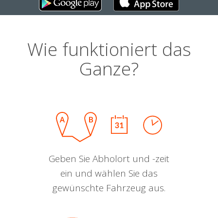
Wie funktioniert das
Ganze?
Geben Sie Abholort und -zeit
ein und wählen Sie das
gewünschte Fahrzeug aus.