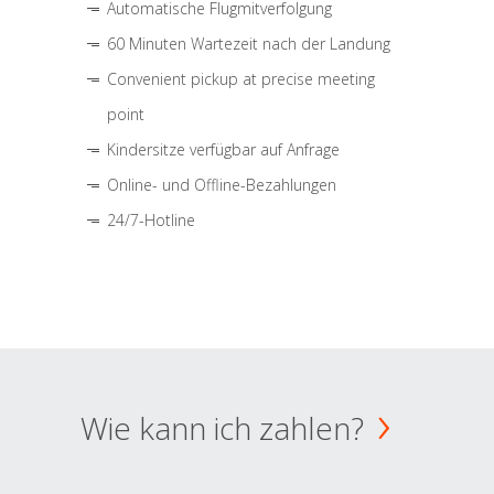
Automatische Flugmitverfolgung
60 Minuten Wartezeit nach der Landung
Convenient pickup at precise meeting
point
Kindersitze verfügbar auf Anfrage
Online- und Offline-Bezahlungen
24/7-Hotline
Wie kann ich zahlen?