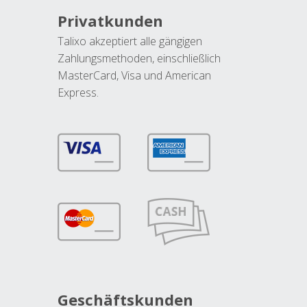
Privatkunden
Talixo akzeptiert alle gängigen
Zahlungsmethoden, einschließlich
MasterCard, Visa und American
Express.
Geschäftskunden