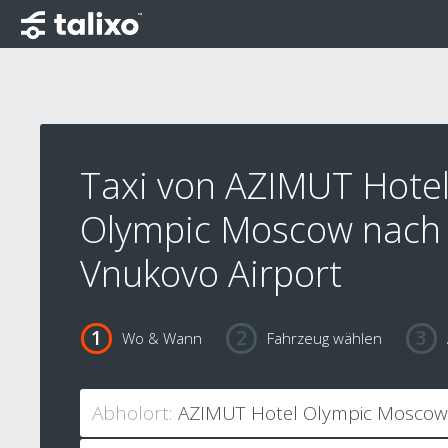
Taxi von AZIMUT Hote
Olympic Moscow nach
Vnukovo Airport
Wo & Wann
Fahrzeug wählen
Abholort: