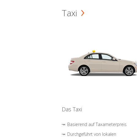
Taxi
Das Taxi
Basierend auf Taxameterpreis
Durchgeführt von lokalen