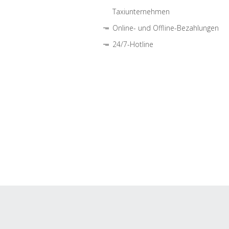
Taxiunternehmen
Online- und Offline-Bezahlungen
24/7-Hotline