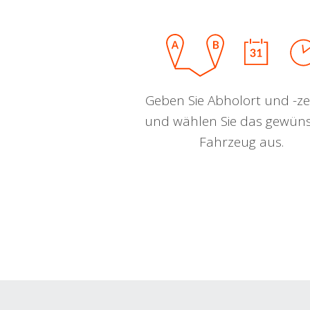
Geben Sie Abholort und -zei
und wählen Sie das gewün
Fahrzeug aus.