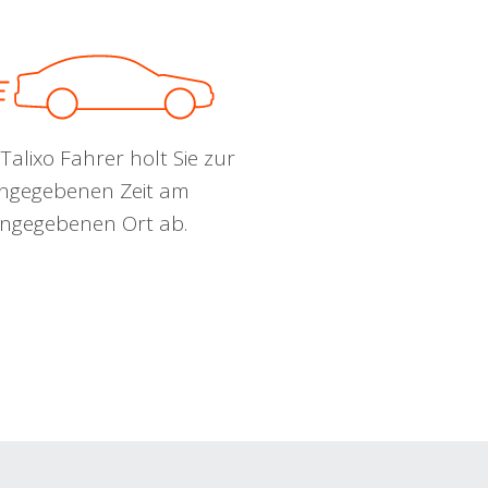
Talixo Fahrer holt Sie zur
ngegebenen Zeit am
ngegebenen Ort ab.