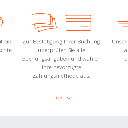
t ein
Zur Bestätigung Ihrer Buchung
Unser 
schte
überprüfen Sie alle
a
Buchungsangaben und wählen
a
Ihre bevorzugte
Zahlungsmethode aus.
mehr