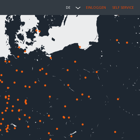
DE
EINLOGGEN
SELF SERVICE