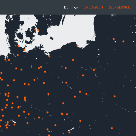
DE
EINLOGGEN
SELF SERVICE