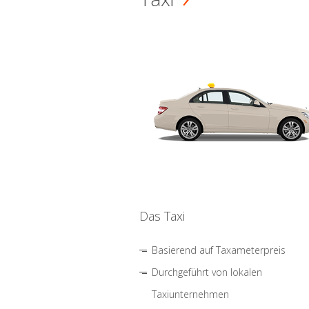
Das Taxi
Basierend auf Taxameterpreis
Durchgeführt von lokalen
Taxiunternehmen