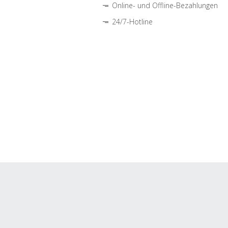
Online- und Offline-Bezahlungen
24/7-Hotline