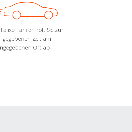
Talixo Fahrer holt Sie zur
ngegebenen Zeit am
ngegebenen Ort ab.