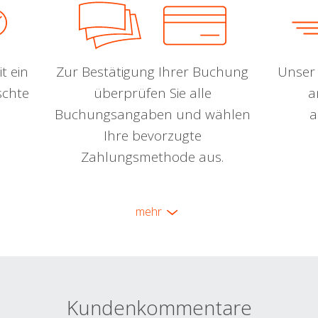
t ein
Zur Bestätigung Ihrer Buchung
Unser 
schte
überprüfen Sie alle
a
Buchungsangaben und wählen
a
Ihre bevorzugte
Zahlungsmethode aus.
mehr
Kundenkommentare