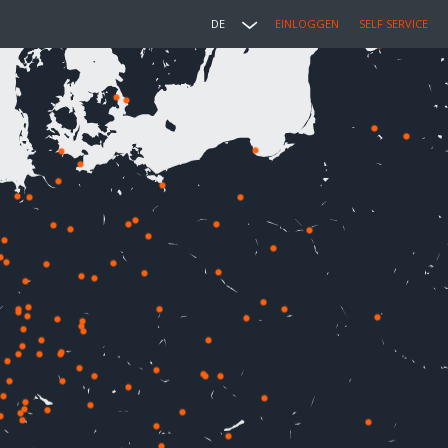
DE
EINLOGGEN
SELF SERVICE