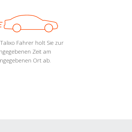
Talixo Fahrer holt Sie zur
ngegebenen Zeit am
ngegebenen Ort ab.