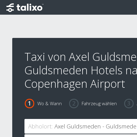
Taxi von Axel Guldsme
Guldsmeden Hotels n
Copenhagen Airport
Wo & Wann
Fahrzeug wählen
Abholort: