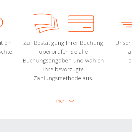
t ein
Zur Bestätigung Ihrer Buchung
Unser 
schte
überprüfen Sie alle
a
Buchungsangaben und wählen
a
Ihre bevorzugte
Zahlungsmethode aus.
mehr