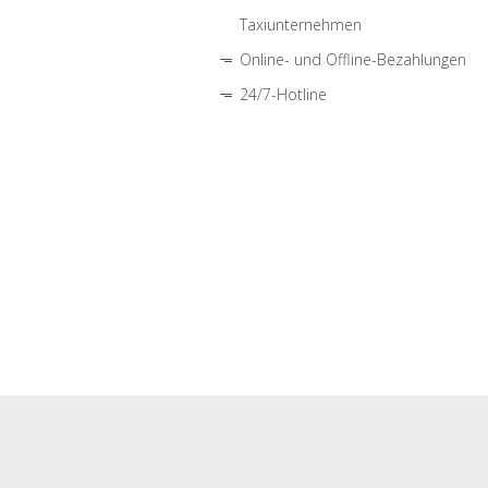
Taxiunternehmen
Online- und Offline-Bezahlungen
24/7-Hotline