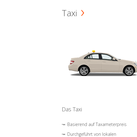
Taxi
Das Taxi
Basierend auf Taxameterpreis
Durchgeführt von lokalen