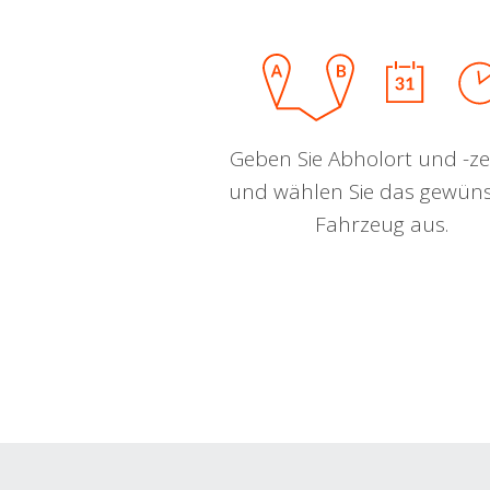
Geben Sie Abholort und -zei
und wählen Sie das gewün
Fahrzeug aus.