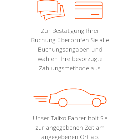
Zur Bestätigung Ihrer
Buchung überprüfen Sie alle
Buchungsangaben und
wählen Ihre bevorzugte
Zahlungsmethode aus.
Unser Talixo Fahrer holt Sie
zur angegebenen Zeit am
angegebenen Ort ab.