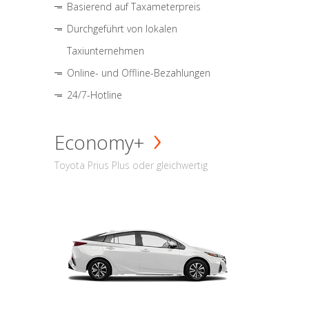
Basierend auf Taxameterpreis
Durchgeführt von lokalen
Taxiunternehmen
Online- und Offline-Bezahlungen
24/7-Hotline
Economy+
Toyota Prius Plus oder gleichwertig