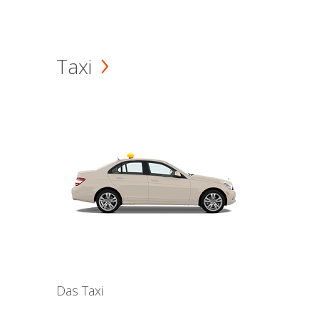
Taxi
Das Taxi