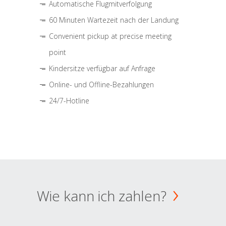
Automatische Flugmitverfolgung
60 Minuten Wartezeit nach der Landung
Convenient pickup at precise meeting
point
Kindersitze verfügbar auf Anfrage
Online- und Offline-Bezahlungen
24/7-Hotline
Wie kann ich zahlen?