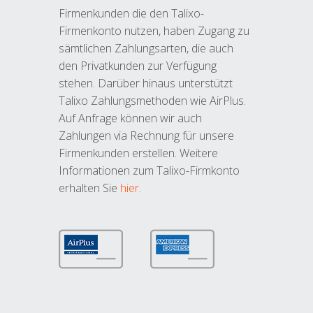
Firmenkunden die den Talixo-
Firmenkonto nutzen, haben Zugang zu
sämtlichen Zahlungsarten, die auch
den Privatkunden zur Verfügung
stehen. Darüber hinaus unterstützt
Talixo Zahlungsmethoden wie AirPlus.
Auf Anfrage können wir auch
Zahlungen via Rechnung für unsere
Firmenkunden erstellen. Weitere
Informationen zum Talixo-Firmkonto
erhalten Sie
hier
.