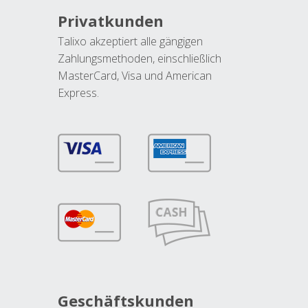
Privatkunden
Talixo akzeptiert alle gängigen
Zahlungsmethoden, einschließlich
MasterCard, Visa und American
Express.
Geschäftskunden