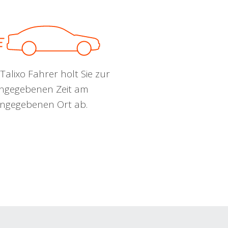
Talixo Fahrer holt Sie zur
ngegebenen Zeit am
ngegebenen Ort ab.