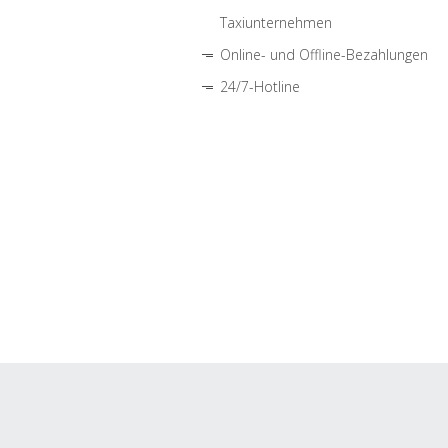
Taxiunternehmen
Online- und Offline-Bezahlungen
24/7-Hotline