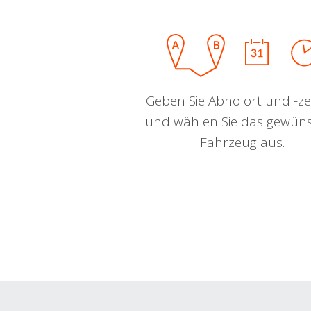
Geben Sie Abholort und -zei
und wählen Sie das gewün
Fahrzeug aus.