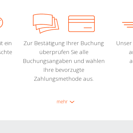
t ein
Zur Bestätigung Ihrer Buchung
Unser 
schte
überprüfen Sie alle
a
Buchungsangaben und wählen
a
Ihre bevorzugte
Zahlungsmethode aus.
mehr