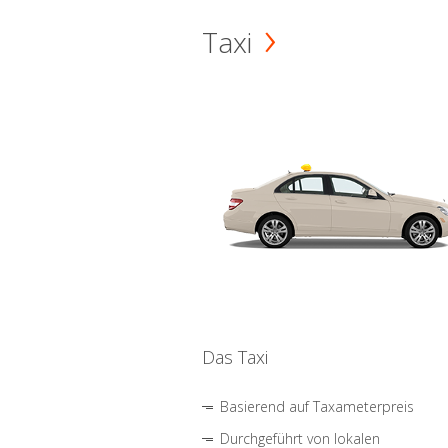
Taxi
Das Taxi
Basierend auf Taxameterpreis
Durchgeführt von lokalen