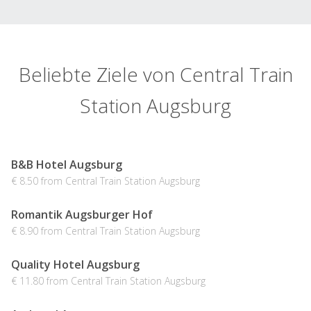
Beliebte Ziele von Central Train
Station Augsburg
B&B Hotel Augsburg
€ 8.50 from Central Train Station Augsburg
Romantik Augsburger Hof
€ 8.90 from Central Train Station Augsburg
Quality Hotel Augsburg
€ 11.80 from Central Train Station Augsburg