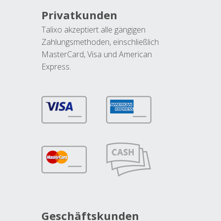
Privatkunden
Talixo akzeptiert alle gängigen
Zahlungsmethoden, einschließlich
MasterCard, Visa und American
Express.
Geschäftskunden