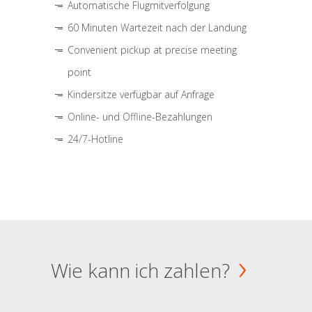
Automatische Flugmitverfolgung
60 Minuten Wartezeit nach der Landung
Convenient pickup at precise meeting
point
Kindersitze verfügbar auf Anfrage
Online- und Offline-Bezahlungen
24/7-Hotline
Wie kann ich zahlen?