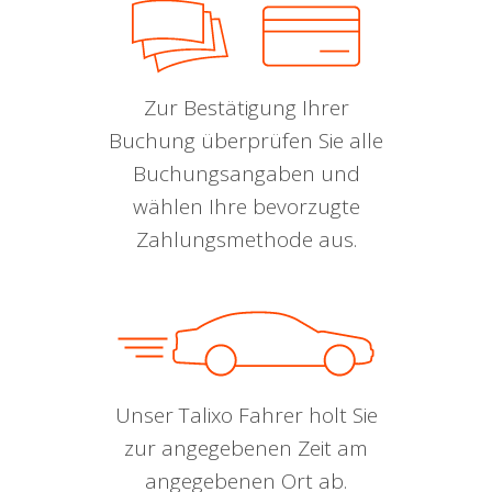
Zur Bestätigung Ihrer
Buchung überprüfen Sie alle
Buchungsangaben und
wählen Ihre bevorzugte
Zahlungsmethode aus.
Unser Talixo Fahrer holt Sie
zur angegebenen Zeit am
angegebenen Ort ab.