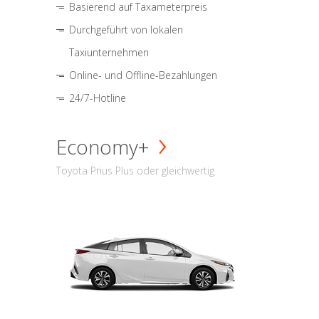
Basierend auf Taxameterpreis
Durchgeführt von lokalen
Taxiunternehmen
Online- und Offline-Bezahlungen
24/7-Hotline
Economy+
Toyota Prius Plus oder gleichwertig