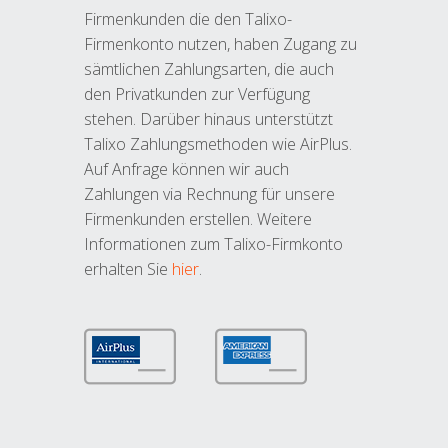
Firmenkunden die den Talixo-
Firmenkonto nutzen, haben Zugang zu
sämtlichen Zahlungsarten, die auch
den Privatkunden zur Verfügung
stehen. Darüber hinaus unterstützt
Talixo Zahlungsmethoden wie AirPlus.
Auf Anfrage können wir auch
Zahlungen via Rechnung für unsere
Firmenkunden erstellen. Weitere
Informationen zum Talixo-Firmkonto
erhalten Sie
hier
.