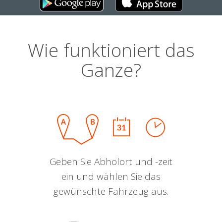
Wie funktioniert das
Ganze?
Geben Sie Abholort und -zeit
ein und wählen Sie das
gewünschte Fahrzeug aus.