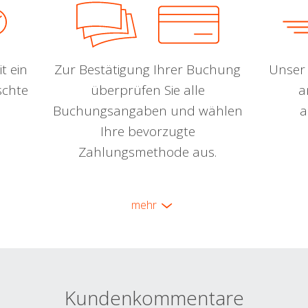
t ein
Zur Bestätigung Ihrer Buchung
Unser 
schte
überprüfen Sie alle
a
Buchungsangaben und wählen
a
Ihre bevorzugte
Zahlungsmethode aus.
mehr
Kundenkommentare