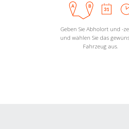
Geben Sie Abholort und -zei
und wählen Sie das gewün
Fahrzeug aus.