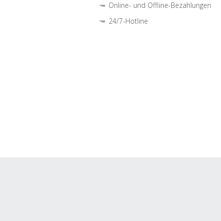
Online- und Offline-Bezahlungen
24/7-Hotline