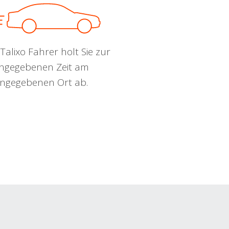
Talixo Fahrer holt Sie zur
ngegebenen Zeit am
ngegebenen Ort ab.