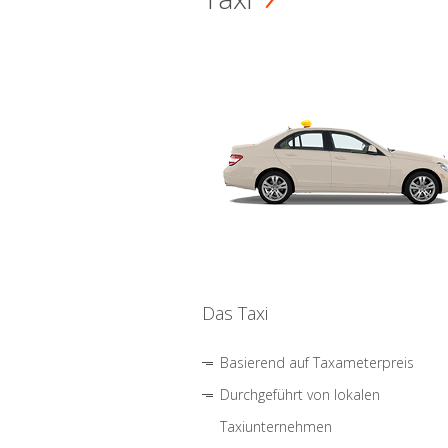
Das Taxi
Basierend auf Taxameterpreis
Durchgeführt von lokalen
Taxiunternehmen