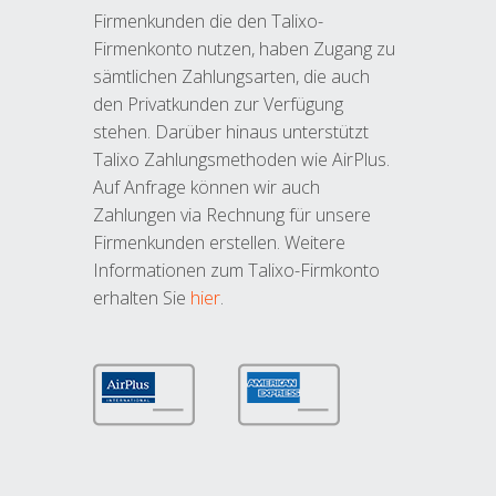
Firmenkunden die den Talixo-
Firmenkonto nutzen, haben Zugang zu
sämtlichen Zahlungsarten, die auch
den Privatkunden zur Verfügung
stehen. Darüber hinaus unterstützt
Talixo Zahlungsmethoden wie AirPlus.
Auf Anfrage können wir auch
Zahlungen via Rechnung für unsere
Firmenkunden erstellen. Weitere
Informationen zum Talixo-Firmkonto
erhalten Sie
hier
.