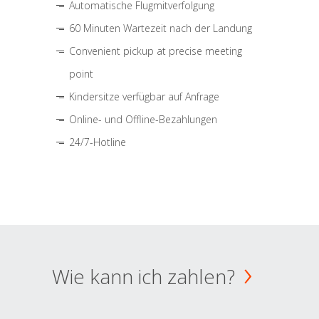
Automatische Flugmitverfolgung
60 Minuten Wartezeit nach der Landung
Convenient pickup at precise meeting
point
Kindersitze verfügbar auf Anfrage
Online- und Offline-Bezahlungen
24/7-Hotline
Wie kann ich zahlen?