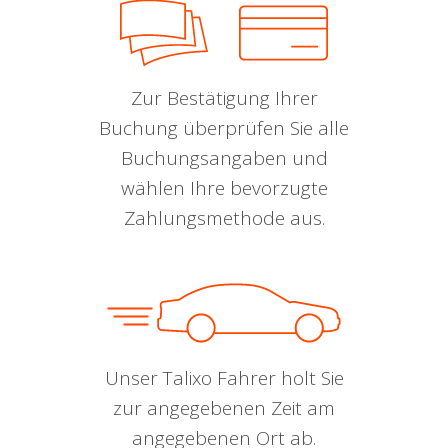
Zur Bestätigung Ihrer
Buchung überprüfen Sie alle
Buchungsangaben und
wählen Ihre bevorzugte
Zahlungsmethode aus.
Unser Talixo Fahrer holt Sie
zur angegebenen Zeit am
angegebenen Ort ab.