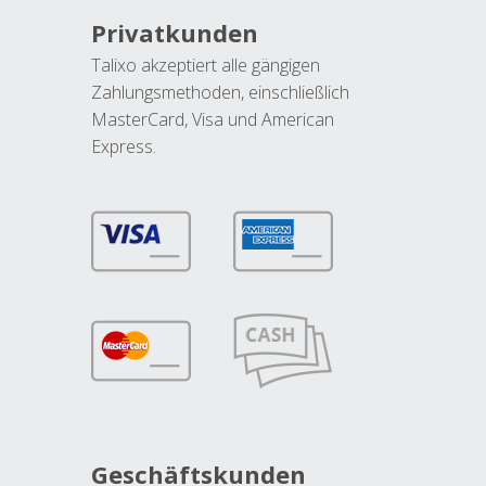
Privatkunden
Talixo akzeptiert alle gängigen
Zahlungsmethoden, einschließlich
MasterCard, Visa und American
Express.
Geschäftskunden