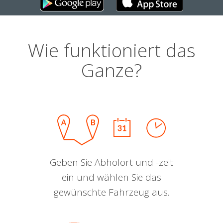
Wie funktioniert das
Ganze?
Geben Sie Abholort und -zeit
ein und wählen Sie das
gewünschte Fahrzeug aus.