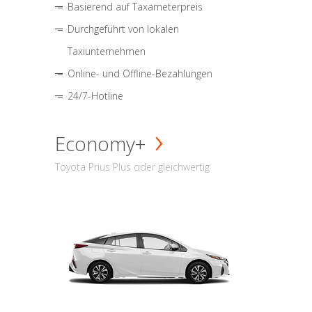
Basierend auf Taxameterpreis
Durchgeführt von lokalen
Taxiunternehmen
Online- und Offline-Bezahlungen
24/7-Hotline
Economy+
Toyota Prius Plus oder gleichwertig