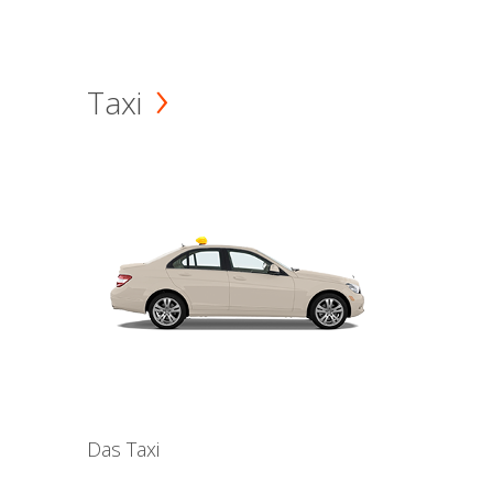
Taxi
Das Taxi