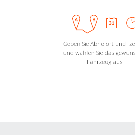
Geben Sie Abholort und -zei
und wählen Sie das gewün
Fahrzeug aus.