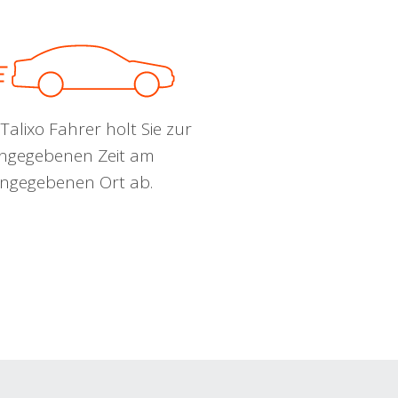
Talixo Fahrer holt Sie zur
ngegebenen Zeit am
ngegebenen Ort ab.