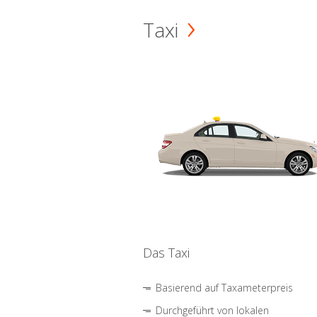
Taxi
Das Taxi
Basierend auf Taxameterpreis
Durchgeführt von lokalen