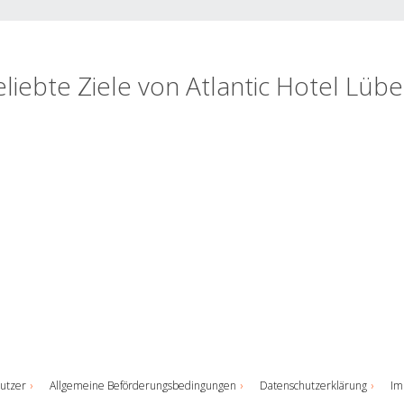
liebte Ziele von Atlantic Hotel Lüb
utzer
Allgemeine Beförderungsbedingungen
Datenschutzerklärung
Im