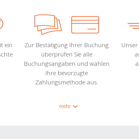
t ein
Zur Bestätigung Ihrer Buchung
Unser 
schte
überprüfen Sie alle
a
Buchungsangaben und wählen
a
Ihre bevorzugte
Zahlungsmethode aus.
mehr