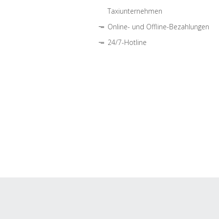
Taxiunternehmen
Online- und Offline-Bezahlungen
24/7-Hotline