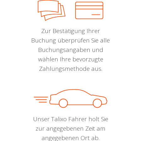
Zur Bestätigung Ihrer
Buchung überprüfen Sie alle
Buchungsangaben und
wählen Ihre bevorzugte
Zahlungsmethode aus.
Unser Talixo Fahrer holt Sie
zur angegebenen Zeit am
angegebenen Ort ab.