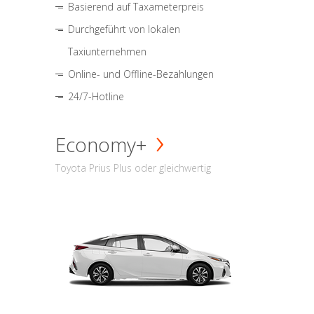
Basierend auf Taxameterpreis
Durchgeführt von lokalen
Taxiunternehmen
Online- und Offline-Bezahlungen
24/7-Hotline
Economy+
Toyota Prius Plus oder gleichwertig