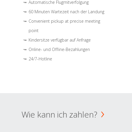
Automatische Flugmitverfolgung
60 Minuten Wartezeit nach der Landung
Convenient pickup at precise meeting
point
Kindersitze verfügbar auf Anfrage
Online- und Offline-Bezahlungen
24/7-Hotline
Wie kann ich zahlen?