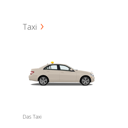
Taxi
Das Taxi