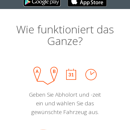
Wie funktioniert das
Ganze?
Geben Sie Abholort und -zeit
ein und wählen Sie das
gewünschte Fahrzeug aus.