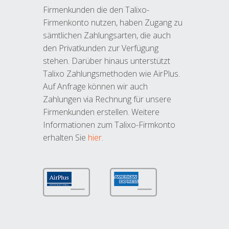
Firmenkunden die den Talixo-
Firmenkonto nutzen, haben Zugang zu
sämtlichen Zahlungsarten, die auch
den Privatkunden zur Verfügung
stehen. Darüber hinaus unterstützt
Talixo Zahlungsmethoden wie AirPlus.
Auf Anfrage können wir auch
Zahlungen via Rechnung für unsere
Firmenkunden erstellen. Weitere
Informationen zum Talixo-Firmkonto
erhalten Sie
hier
.