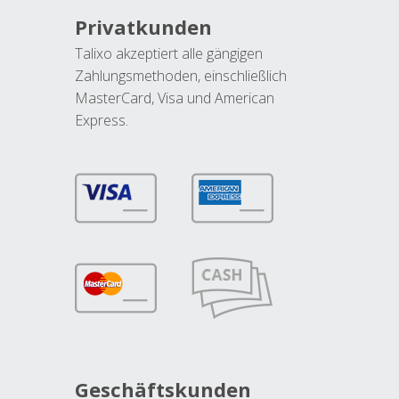
Privatkunden
Talixo akzeptiert alle gängigen
Zahlungsmethoden, einschließlich
MasterCard, Visa und American
Express.
Geschäftskunden