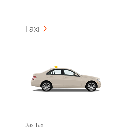
Taxi
Das Taxi