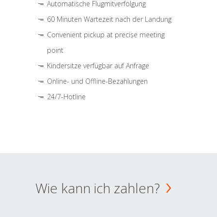
Automatische Flugmitverfolgung
60 Minuten Wartezeit nach der Landung
Convenient pickup at precise meeting
point
Kindersitze verfügbar auf Anfrage
Online- und Offline-Bezahlungen
24/7-Hotline
Wie kann ich zahlen?