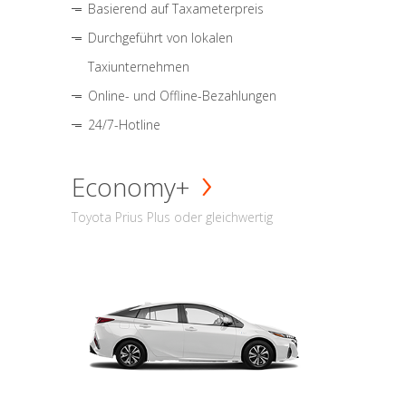
Basierend auf Taxameterpreis
Durchgeführt von lokalen
Taxiunternehmen
Online- und Offline-Bezahlungen
24/7-Hotline
Economy+
Toyota Prius Plus oder gleichwertig