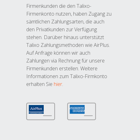
Firmenkunden die den Talixo-
Firmenkonto nutzen, haben Zugang zu
sämtlichen Zahlungsarten, die auch
den Privatkunden zur Verfügung
stehen. Darüber hinaus unterstützt
Talixo Zahlungsmethoden wie AirPlus.
Auf Anfrage können wir auch
Zahlungen via Rechnung für unsere
Firmenkunden erstellen. Weitere
Informationen zum Talixo-Firmkonto
erhalten Sie
hier
.