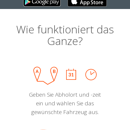
Wie funktioniert das
Ganze?
Geben Sie Abholort und -zeit
ein und wählen Sie das
gewünschte Fahrzeug aus.