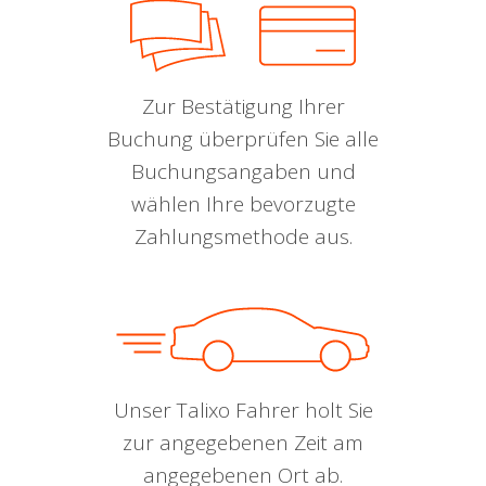
Zur Bestätigung Ihrer
Buchung überprüfen Sie alle
Buchungsangaben und
wählen Ihre bevorzugte
Zahlungsmethode aus.
Unser Talixo Fahrer holt Sie
zur angegebenen Zeit am
angegebenen Ort ab.