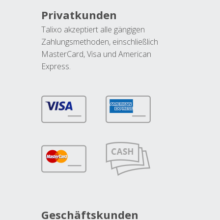
Privatkunden
Talixo akzeptiert alle gängigen
Zahlungsmethoden, einschließlich
MasterCard, Visa und American
Express.
Geschäftskunden