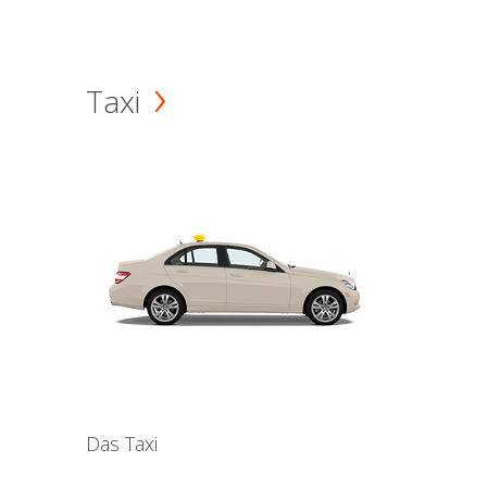
Taxi
Das Taxi