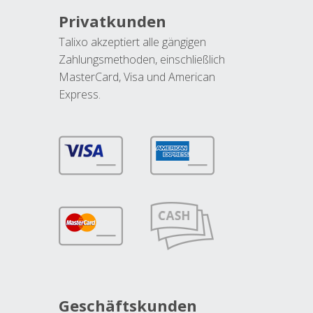
Privatkunden
Talixo akzeptiert alle gängigen
Zahlungsmethoden, einschließlich
MasterCard, Visa und American
Express.
Geschäftskunden