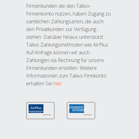
Firmenkunden die den Talixo-
Firmenkonto nutzen, haben Zugang zu
sämtlichen Zahlungsarten, die auch
den Privatkunden zur Verfügung
stehen. Darüber hinaus unterstützt
Talixo Zahlungsmethoden wie AirPlus.
Auf Anfrage können wir auch
Zahlungen via Rechnung für unsere
Firmenkunden erstellen. Weitere
Informationen zum Talixo-Firmkonto
erhalten Sie
hier
.