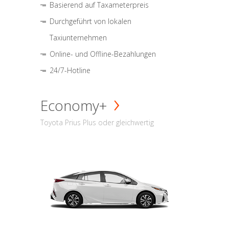
Basierend auf Taxameterpreis
Durchgeführt von lokalen
Taxiunternehmen
Online- und Offline-Bezahlungen
24/7-Hotline
Economy+
Toyota Prius Plus oder gleichwertig