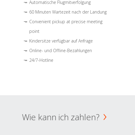
Automatische Flugmitverfolgung
60 Minuten Wartezeit nach der Landung
Convenient pickup at precise meeting
point
Kindersitze verfügbar auf Anfrage
Online- und Offline-Bezahlungen
24/7-Hotline
Wie kann ich zahlen?