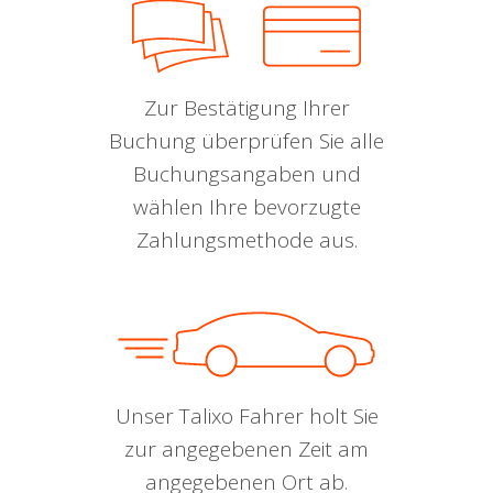
Zur Bestätigung Ihrer
Buchung überprüfen Sie alle
Buchungsangaben und
wählen Ihre bevorzugte
Zahlungsmethode aus.
Unser Talixo Fahrer holt Sie
zur angegebenen Zeit am
angegebenen Ort ab.