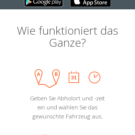
Wie funktioniert das
Ganze?
Geben Sie Abholort und -zeit
ein und wählen Sie das
gewünschte Fahrzeug aus.