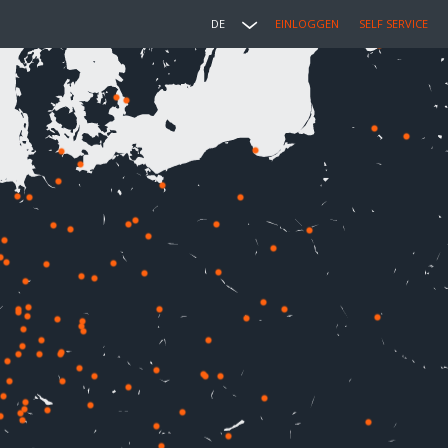
DE
EINLOGGEN
SELF SERVICE