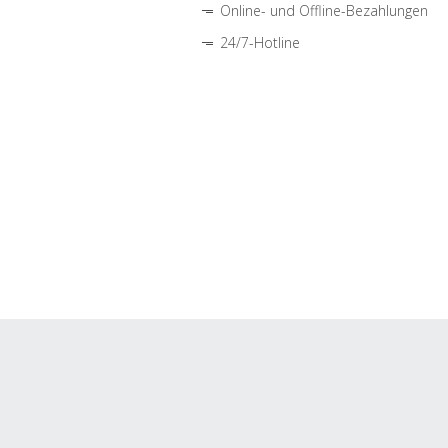
Online- und Offline-Bezahlungen
24/7-Hotline