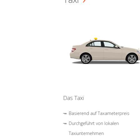
Das Taxi
Basierend auf Taxameterpreis
Durchgeführt von lokalen
Taxiunternehmen