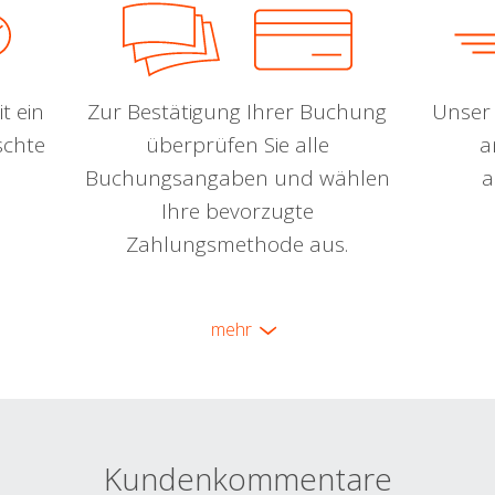
t ein
Zur Bestätigung Ihrer Buchung
Unser 
schte
überprüfen Sie alle
a
Buchungsangaben und wählen
a
Ihre bevorzugte
Zahlungsmethode aus.
mehr
Kundenkommentare