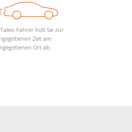
Talixo Fahrer holt Sie zur
ngegebenen Zeit am
ngegebenen Ort ab.