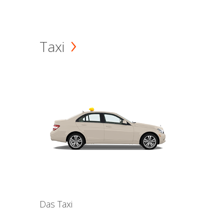
Taxi
Das Taxi