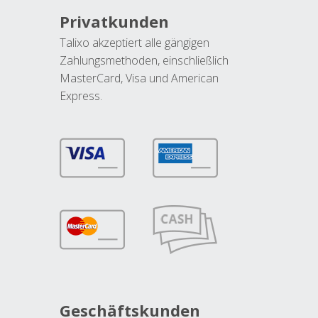
Privatkunden
Talixo akzeptiert alle gängigen
Zahlungsmethoden, einschließlich
MasterCard, Visa und American
Express.
Geschäftskunden