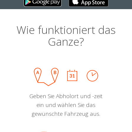
Wie funktioniert das
Ganze?
Geben Sie Abholort und -zeit
ein und wählen Sie das
gewünschte Fahrzeug aus.