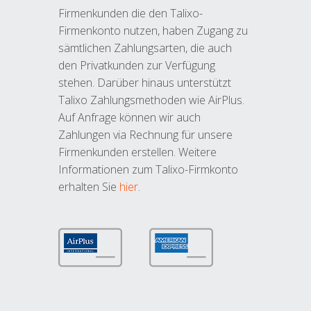
Firmenkunden die den Talixo-
Firmenkonto nutzen, haben Zugang zu
sämtlichen Zahlungsarten, die auch
den Privatkunden zur Verfügung
stehen. Darüber hinaus unterstützt
Talixo Zahlungsmethoden wie AirPlus.
Auf Anfrage können wir auch
Zahlungen via Rechnung für unsere
Firmenkunden erstellen. Weitere
Informationen zum Talixo-Firmkonto
erhalten Sie
hier
.