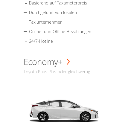
Basierend auf Taxameterpreis
Durchgeführt von lokalen
Taxiunternehmen
Online- und Offline-Bezahlungen
24/7-Hotline
Economy+
Toyota Prius Plus oder gleichwertig