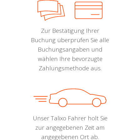
Zur Bestätigung Ihrer
Buchung überprüfen Sie alle
Buchungsangaben und
wählen Ihre bevorzugte
Zahlungsmethode aus.
Unser Talixo Fahrer holt Sie
zur angegebenen Zeit am
angegebenen Ort ab.