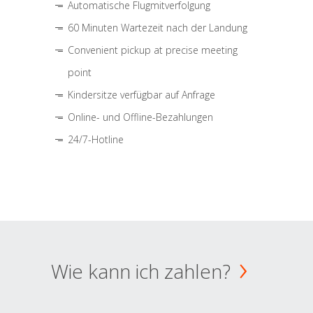
Automatische Flugmitverfolgung
60 Minuten Wartezeit nach der Landung
Convenient pickup at precise meeting
point
Kindersitze verfügbar auf Anfrage
Online- und Offline-Bezahlungen
24/7-Hotline
Wie kann ich zahlen?