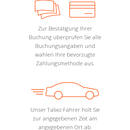
Zur Bestätigung Ihrer
Buchung überprüfen Sie alle
Buchungsangaben und
wählen Ihre bevorzugte
Zahlungsmethode aus.
Unser Talixo Fahrer holt Sie
zur angegebenen Zeit am
angegebenen Ort ab.