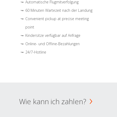
Automatische Flugmitverfolgung
60 Minuten Wartezeit nach der Landung
Convenient pickup at precise meeting
point
Kindersitze verfügbar auf Anfrage
Online- und Offline-Bezahlungen
24/7-Hotline
Wie kann ich zahlen?