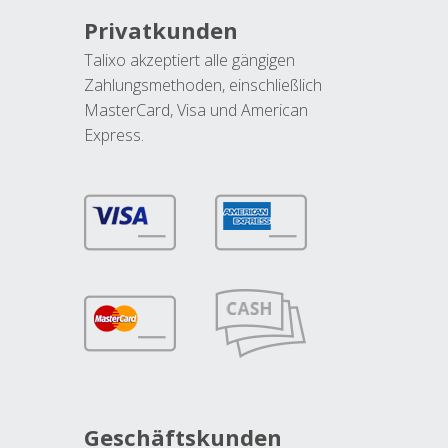
Privatkunden
Talixo akzeptiert alle gängigen
Zahlungsmethoden, einschließlich
MasterCard, Visa und American
Express.
Geschäftskunden