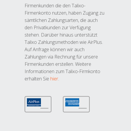
Firmenkunden die den Talixo-
Firmenkonto nutzen, haben Zugang zu
sämtlichen Zahlungsarten, die auch
den Privatkunden zur Verfügung
stehen. Darüber hinaus unterstützt
Talixo Zahlungsmethoden wie AirPlus.
Auf Anfrage können wir auch
Zahlungen via Rechnung für unsere
Firmenkunden erstellen. Weitere
Informationen zum Talixo-Firmkonto
erhalten Sie
hier
.