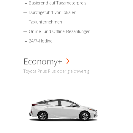
Basierend auf Taxameterpreis
Durchgeführt von lokalen
Taxiunternehmen
Online- und Offline-Bezahlungen
24/7-Hotline
Economy+
Toyota Prius Plus oder gleichwertig