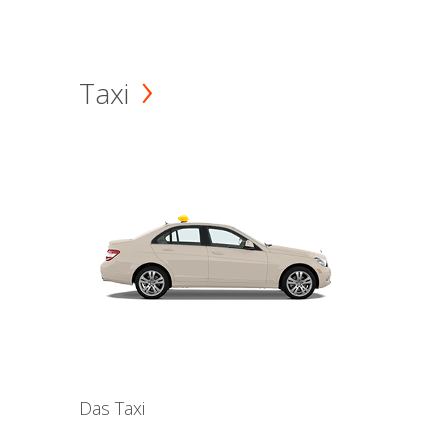
Taxi
Das Taxi