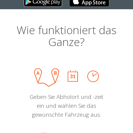
Wie funktioniert das
Ganze?
Geben Sie Abholort und -zeit
ein und wählen Sie das
gewünschte Fahrzeug aus.