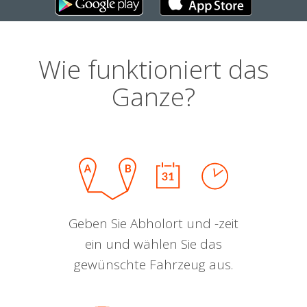
Wie funktioniert das
Ganze?
Geben Sie Abholort und -zeit
ein und wählen Sie das
gewünschte Fahrzeug aus.