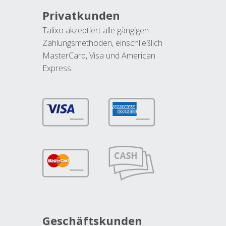
Privatkunden
Talixo akzeptiert alle gängigen
Zahlungsmethoden, einschließlich
MasterCard, Visa und American
Express.
Geschäftskunden