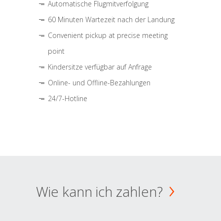
Automatische Flugmitverfolgung
60 Minuten Wartezeit nach der Landung
Convenient pickup at precise meeting
point
Kindersitze verfügbar auf Anfrage
Online- und Offline-Bezahlungen
24/7-Hotline
Wie kann ich zahlen?