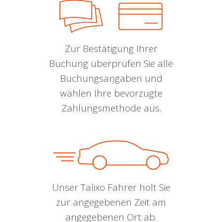
Zur Bestätigung Ihrer
Buchung überprüfen Sie alle
Buchungsangaben und
wählen Ihre bevorzugte
Zahlungsmethode aus.
Unser Talixo Fahrer holt Sie
zur angegebenen Zeit am
angegebenen Ort ab.