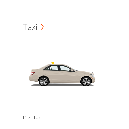
Taxi
Das Taxi