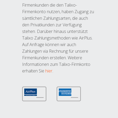
Firmenkunden die den Talixo-
Firmenkonto nutzen, haben Zugang zu
sämtlichen Zahlungsarten, die auch
den Privatkunden zur Verfügung
stehen. Darüber hinaus unterstützt
Talixo Zahlungsmethoden wie AirPlus.
Auf Anfrage können wir auch
Zahlungen via Rechnung für unsere
Firmenkunden erstellen. Weitere
Informationen zum Talixo-Firmkonto
erhalten Sie
hier
.