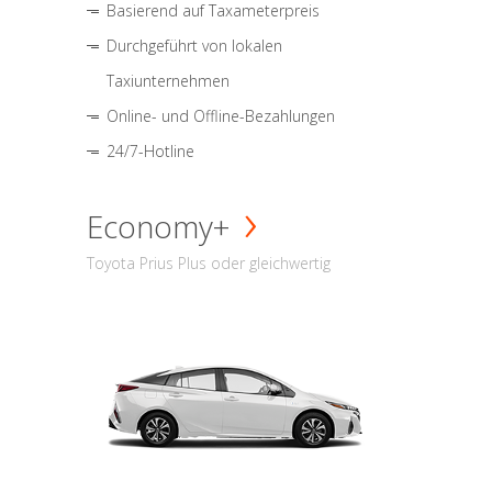
Basierend auf Taxameterpreis
Durchgeführt von lokalen
Taxiunternehmen
Online- und Offline-Bezahlungen
24/7-Hotline
Economy+
Toyota Prius Plus oder gleichwertig