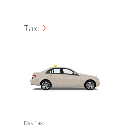
Taxi
Das Taxi