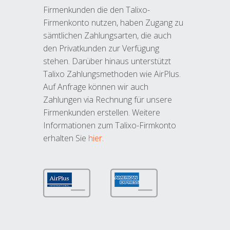
Firmenkunden die den Talixo-
Firmenkonto nutzen, haben Zugang zu
sämtlichen Zahlungsarten, die auch
den Privatkunden zur Verfügung
stehen. Darüber hinaus unterstützt
Talixo Zahlungsmethoden wie AirPlus.
Auf Anfrage können wir auch
Zahlungen via Rechnung für unsere
Firmenkunden erstellen. Weitere
Informationen zum Talixo-Firmkonto
erhalten Sie
hier
.