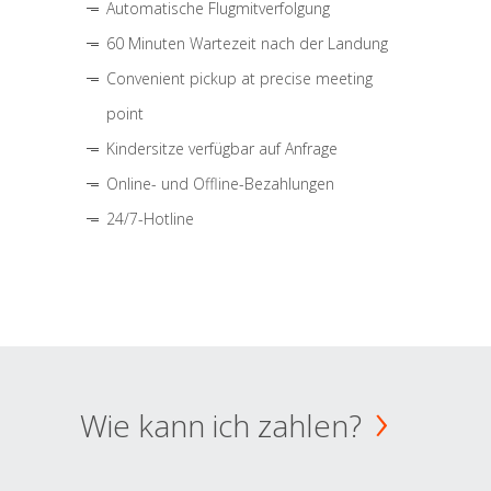
Automatische Flugmitverfolgung
60 Minuten Wartezeit nach der Landung
Convenient pickup at precise meeting
point
Kindersitze verfügbar auf Anfrage
Online- und Offline-Bezahlungen
24/7-Hotline
Wie kann ich zahlen?