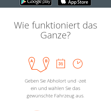
Wie funktioniert das
Ganze?
Geben Sie Abholort und -zeit
ein und wählen Sie das
gewünschte Fahrzeug aus.