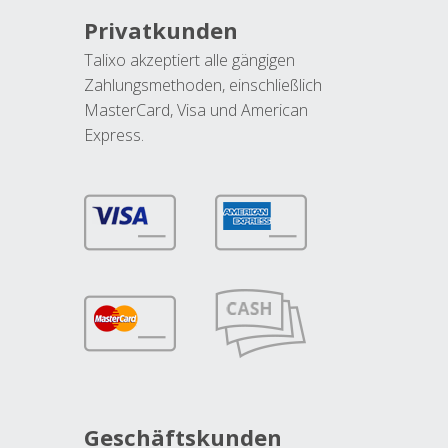
Privatkunden
Talixo akzeptiert alle gängigen
Zahlungsmethoden, einschließlich
MasterCard, Visa und American
Express.
Geschäftskunden