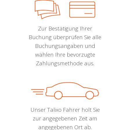
Zur Bestätigung Ihrer
Buchung überprüfen Sie alle
Buchungsangaben und
wählen Ihre bevorzugte
Zahlungsmethode aus.
Unser Talixo Fahrer holt Sie
zur angegebenen Zeit am
angegebenen Ort ab.