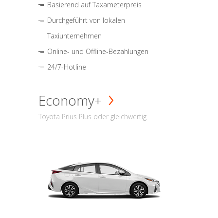
Basierend auf Taxameterpreis
Durchgeführt von lokalen
Taxiunternehmen
Online- und Offline-Bezahlungen
24/7-Hotline
Economy+
Toyota Prius Plus oder gleichwertig