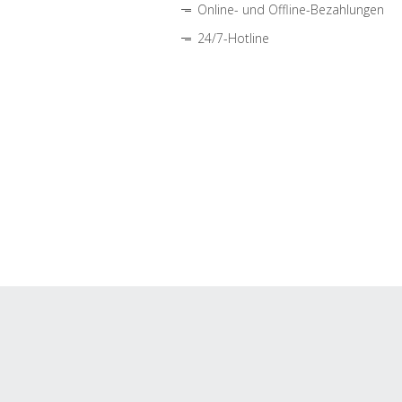
Online- und Offline-Bezahlungen
24/7-Hotline