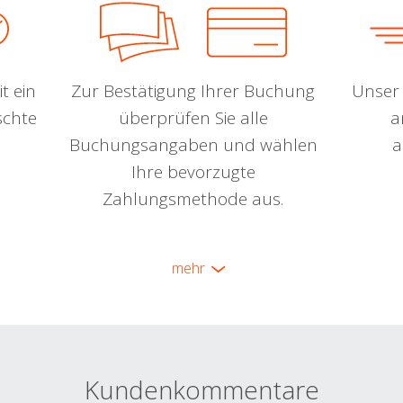
t ein
Zur Bestätigung Ihrer Buchung
Unser 
schte
überprüfen Sie alle
a
Buchungsangaben und wählen
a
Ihre bevorzugte
Zahlungsmethode aus.
mehr
Kundenkommentare