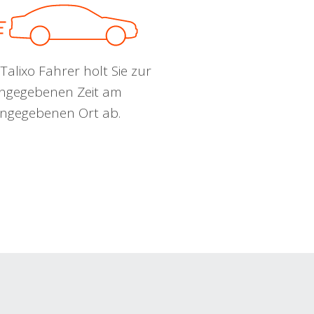
Talixo Fahrer holt Sie zur
ngegebenen Zeit am
ngegebenen Ort ab.