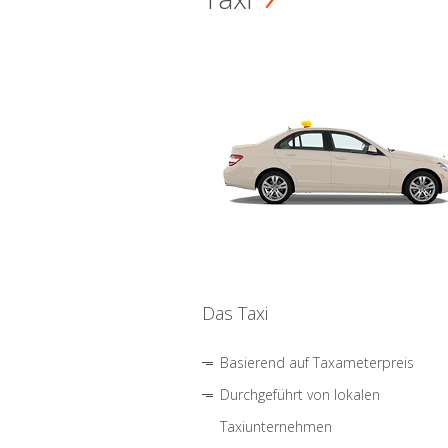
Das Taxi
Basierend auf Taxameterpreis
Durchgeführt von lokalen
Taxiunternehmen