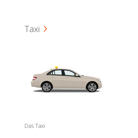
Taxi
Das Taxi