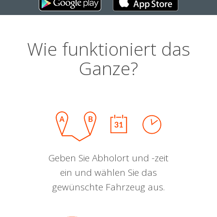
Wie funktioniert das
Ganze?
Geben Sie Abholort und -zeit
ein und wählen Sie das
gewünschte Fahrzeug aus.