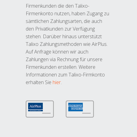
Firmenkunden die den Talixo-
Firmenkonto nutzen, haben Zugang zu
sämtlichen Zahlungsarten, die auch
den Privatkunden zur Verfügung
stehen. Darüber hinaus unterstützt
Talixo Zahlungsmethoden wie AirPlus.
Auf Anfrage können wir auch
Zahlungen via Rechnung für unsere
Firmenkunden erstellen. Weitere
Informationen zum Talixo-Firmkonto
erhalten Sie
hier
.