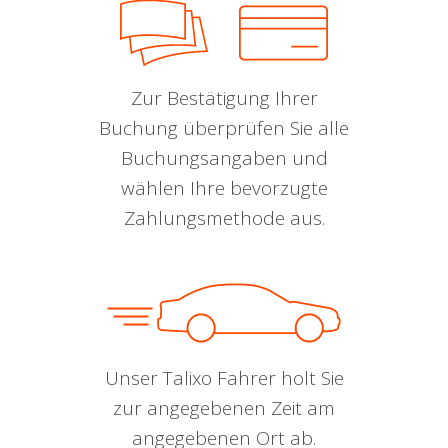
Zur Bestätigung Ihrer
Buchung überprüfen Sie alle
Buchungsangaben und
wählen Ihre bevorzugte
Zahlungsmethode aus.
Unser Talixo Fahrer holt Sie
zur angegebenen Zeit am
angegebenen Ort ab.