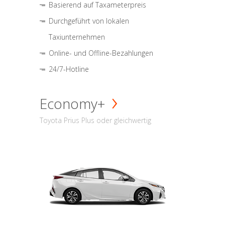
Basierend auf Taxameterpreis
Durchgeführt von lokalen
Taxiunternehmen
Online- und Offline-Bezahlungen
24/7-Hotline
Economy+
Toyota Prius Plus oder gleichwertig