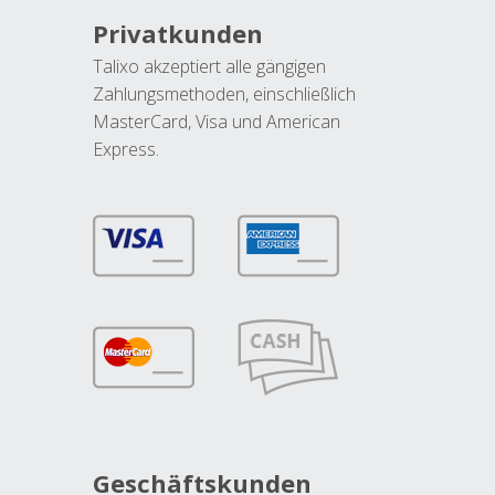
Privatkunden
Talixo akzeptiert alle gängigen
Zahlungsmethoden, einschließlich
MasterCard, Visa und American
Express.
Geschäftskunden