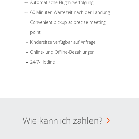
Automatische Flugmitverfolgung
60 Minuten Wartezeit nach der Landung
Convenient pickup at precise meeting
point
Kindersitze verfügbar auf Anfrage
Online- und Offline-Bezahlungen
24/7-Hotline
Wie kann ich zahlen?