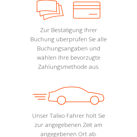
Zur Bestätigung Ihrer
Buchung überprüfen Sie alle
Buchungsangaben und
wählen Ihre bevorzugte
Zahlungsmethode aus.
Unser Talixo Fahrer holt Sie
zur angegebenen Zeit am
angegebenen Ort ab.