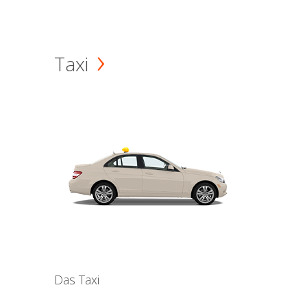
Taxi
Das Taxi