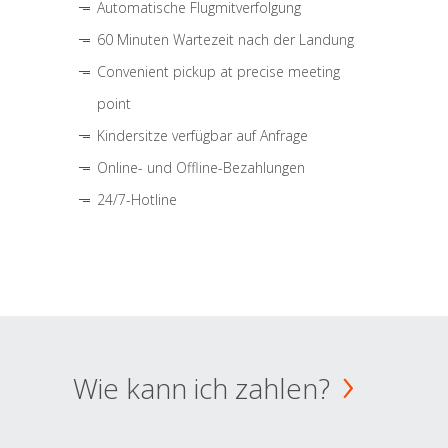
Automatische Flugmitverfolgung
60 Minuten Wartezeit nach der Landung
Convenient pickup at precise meeting
point
Kindersitze verfügbar auf Anfrage
Online- und Offline-Bezahlungen
24/7-Hotline
Wie kann ich zahlen?