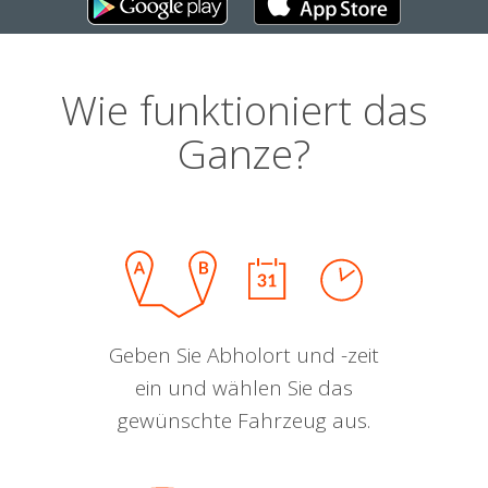
Wie funktioniert das
Ganze?
Geben Sie Abholort und -zeit
ein und wählen Sie das
gewünschte Fahrzeug aus.