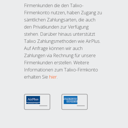
Firmenkunden die den Talixo-
Firmenkonto nutzen, haben Zugang zu
sämtlichen Zahlungsarten, die auch
den Privatkunden zur Verfügung
stehen. Darüber hinaus unterstützt
Talixo Zahlungsmethoden wie AirPlus.
Auf Anfrage können wir auch
Zahlungen via Rechnung für unsere
Firmenkunden erstellen. Weitere
Informationen zum Talixo-Firmkonto
erhalten Sie
hier
.