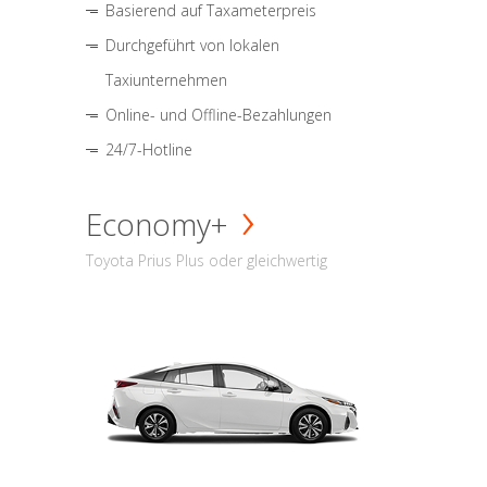
Basierend auf Taxameterpreis
Durchgeführt von lokalen
Taxiunternehmen
Online- und Offline-Bezahlungen
24/7-Hotline
Economy+
Toyota Prius Plus oder gleichwertig