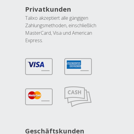
Privatkunden
Talixo akzeptiert alle gängigen
Zahlungsmethoden, einschließlich
MasterCard, Visa und American
Express.
Geschäftskunden